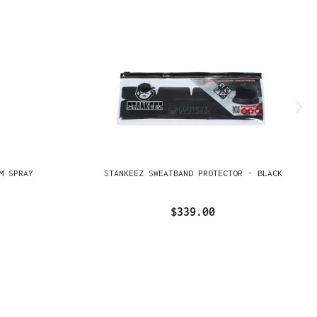
M SPRAY
STANKEEZ SWEATBAND PROTECTOR - BLACK
$339.00