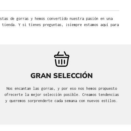
stas de gorras y hemos convertido nuestra pasión en una
 tienda. Y si tienes preguntas, ¡siempre estamos aquí para
GRAN SELECCIÓN
Nos encantan las gorras, y por eso nos hemos propuesto
ofrecerte la mejor selección posible. Creamos tendencias
y queremos sorprenderte cada semana con nuevos estilos.