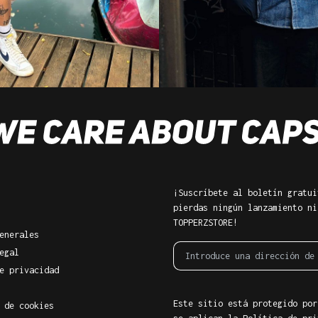
¡Suscríbete al boletín gratui
pierdas ningún lanzamiento ni
TOPPERZSTORE!
enerales
egal
e privacidad
Este sitio está protegido por
 de cookies