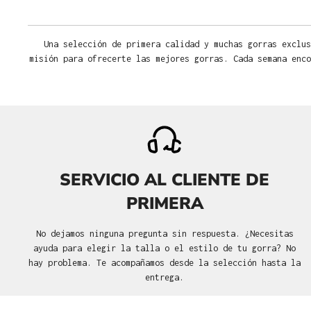
Una selección de primera calidad y muchas gorras exclus
misión para ofrecerte las mejores gorras. Cada semana enco
SERVICIO AL CLIENTE DE
PRIMERA
No dejamos ninguna pregunta sin respuesta. ¿Necesitas
ayuda para elegir la talla o el estilo de tu gorra? No
hay problema. Te acompañamos desde la selección hasta la
entrega.