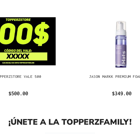
PPERZSTORE VALE 500
JASON MARKK PREMIUM FOA
$500.00
$349.00
¡ÚNETE A LA TOPPERZFAMILY!