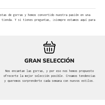
stas de gorras y hemos convertido nuestra pasión en una
 tienda. Y si tienes preguntas, ¡siempre estamos aquí para
GRAN SELECCIÓN
Nos encantan las gorras, y por eso nos hemos propuesto
ofrecerte la mejor selección posible. Creamos tendencias
y queremos sorprenderte cada semana con nuevos estilos.