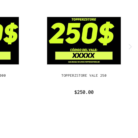
000
TOPPERZSTORE VALE 250
$250.00