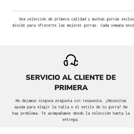
Una selección de primera calidad y muchas gorras exclus
misión para ofrecerte las mejores gorras. Cada semana enco
SERVICIO AL CLIENTE DE
PRIMERA
No dejamos ninguna pregunta sin respuesta. ¿Necesitas
ayuda para elegir la talla o el estilo de tu gorra? No
hay problema. Te acompañamos desde la selección hasta la
entrega.