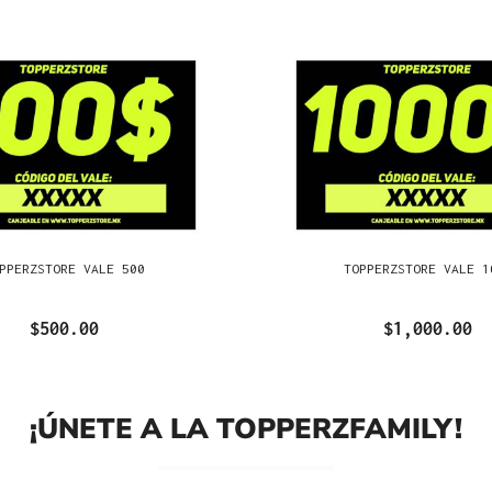
PPERZSTORE VALE 500
TOPPERZSTORE VALE 1
$500.00
$1,000.00
¡ÚNETE A LA TOPPERZFAMILY!