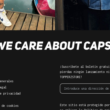
¡Suscríbete al boletín gratui
pierdas ningún lanzamiento ni
TOPPERZSTORE!
enerales
egal
e privacidad
Este sitio está protegido por
 de cookies