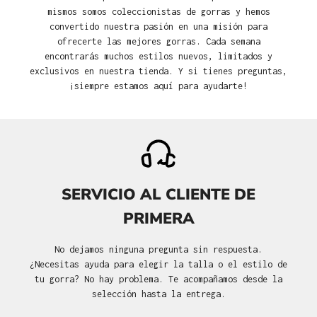
mismos somos coleccionistas de gorras y hemos
convertido nuestra pasión en una misión para
ofrecerte las mejores gorras. Cada semana
encontrarás muchos estilos nuevos, limitados y
exclusivos en nuestra tienda. Y si tienes preguntas,
¡siempre estamos aquí para ayudarte!
SERVICIO AL CLIENTE DE
PRIMERA
No dejamos ninguna pregunta sin respuesta.
¿Necesitas ayuda para elegir la talla o el estilo de
tu gorra? No hay problema. Te acompañamos desde la
selección hasta la entrega.