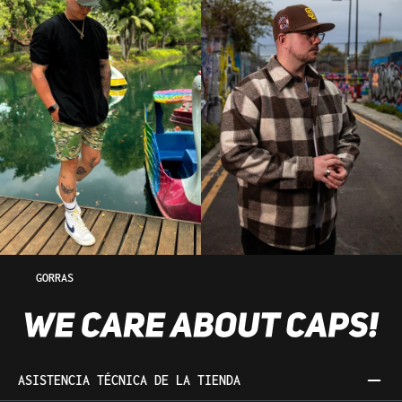
GORRAS
ASISTENCIA TÉCNICA DE LA TIENDA