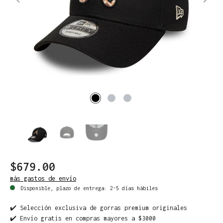
$679.00
más gastos de envío
Disponible, plazo de entrega: 2-5 días hábiles
✔️ Selección exclusiva de gorras premium originales
✔️ Envío gratis en compras mayores a $3000