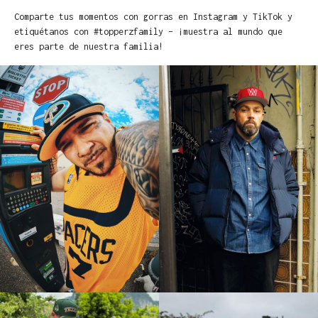
Comparte tus momentos con gorras en Instagram y TikTok y
etiquétanos con #topperzfamily – ¡muestra al mundo que
eres parte de nuestra familia!