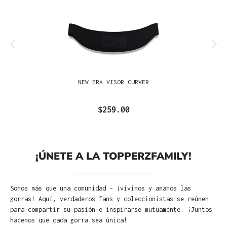
NEW ERA VISOR CURVER
$259.00
¡ÚNETE A LA TOPPERZFAMILY!
Somos más que una comunidad – ¡vivimos y amamos las
gorras! Aquí, verdaderos fans y coleccionistas se reúnen
para compartir su pasión e inspirarse mutuamente. ¡Juntos
hacemos que cada gorra sea única!