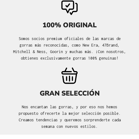
100% ORIGINAL
Somos socios premium oficiales de las marcas de
gorras más reconocidas, como New Era, 47Brand,
Mitchell & Ness, Goorin y muchas más. ¡Con nosotros,
obtienes exclusivamente gorras 100% genuinas!
GRAN SELECCIÓN
Nos encantan las gorras, y por eso nos hemos
propuesto ofrecerte la mejor selección posible.
Creamos tendencias y queremos sorprenderte cada
semana con nuevos estilos.