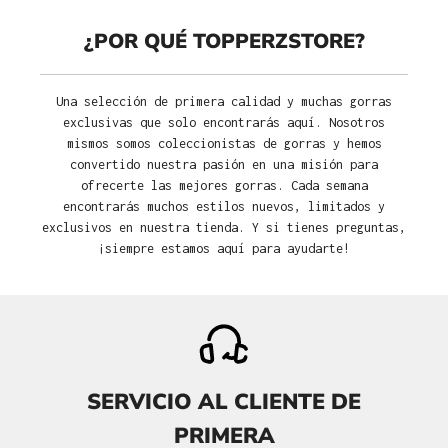
¿POR QUÉ TOPPERZSTORE?
Una selección de primera calidad y muchas gorras
exclusivas que solo encontrarás aquí. Nosotros
mismos somos coleccionistas de gorras y hemos
convertido nuestra pasión en una misión para
ofrecerte las mejores gorras. Cada semana
encontrarás muchos estilos nuevos, limitados y
exclusivos en nuestra tienda. Y si tienes preguntas,
¡siempre estamos aquí para ayudarte!
SERVICIO AL CLIENTE DE
PRIMERA