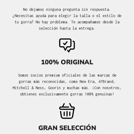
No dejamos ninguna pregunta sin respuesta.
¿Necesitas ayuda para elegir la talla o el estilo de
tu gorra? No hay problema. Te acompañamos desde la
selección hasta la entrega.
100% ORIGINAL
Somos socios premium oficiales de las marcas de
gorras más reconocidas, como New Era, 47Brand,
Mitchell & Ness, Goorin y muchas más. ¡Con nosotros,
obtienes exclusivamente gorras 100% genuinas!
GRAN SELECCIÓN