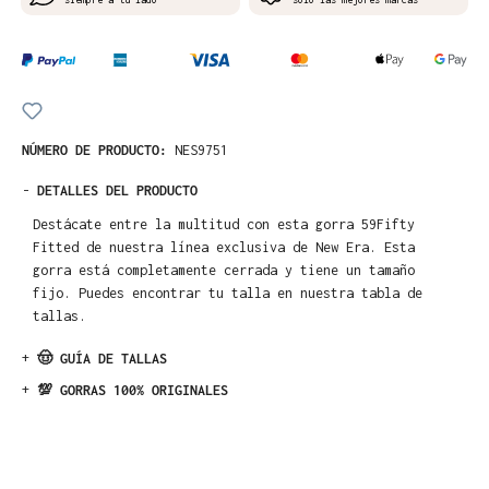
NÚMERO DE PRODUCTO:
NES9751
-
DETALLES DEL PRODUCTO
Destácate entre la multitud con esta gorra 59Fifty
Fitted de nuestra línea exclusiva de New Era. Esta
gorra está completamente cerrada y tiene un tamaño
fijo. Puedes encontrar tu talla en nuestra tabla de
tallas.
+
🤠 GUÍA DE TALLAS
+
💯 GORRAS 100% ORIGINALES