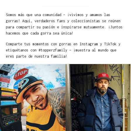
Somos más que una comunidad – ¡vivimos y amamos las
gorras! Aquí, verdaderos fans y coleccionistas se reúnen
para compartir su pasión e inspirarse mutuamente. ¡Juntos
hacemos que cada gorra sea única!
Comparte tus momentos con gorras en Instagram y TikTok y
etiquétanos con #topperzfamily – ¡muestra al mundo que
eres parte de nuestra familia!