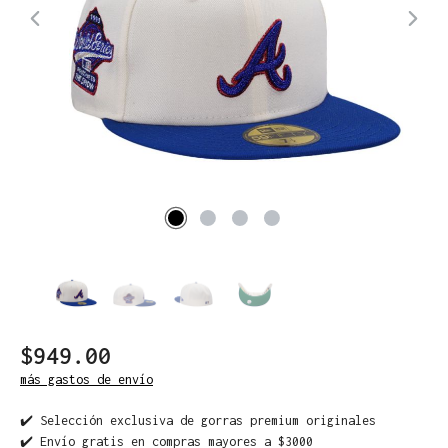
$949.00
más gastos de envío
✔️ Selección exclusiva de gorras premium originales
✔️ Envío gratis en compras mayores a $3000