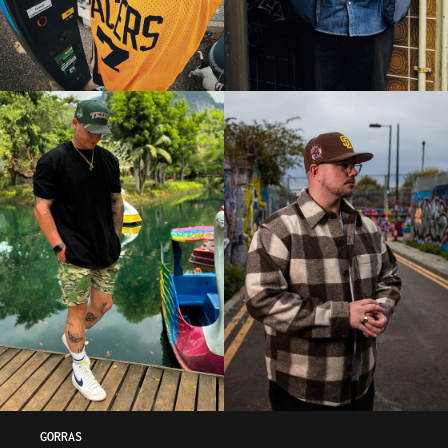
GORRAS