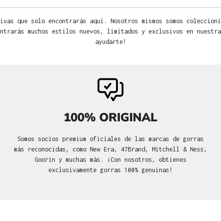
ivas que solo encontrarás aquí. Nosotros mismos somos coleccioni
ntrarás muchos estilos nuevos, limitados y exclusivos en nuestra
ayudarte!
100% ORIGINAL
Somos socios premium oficiales de las marcas de gorras
más reconocidas, como New Era, 47Brand, Mitchell & Ness,
Goorin y muchas más. ¡Con nosotros, obtienes
exclusivamente gorras 100% genuinas!