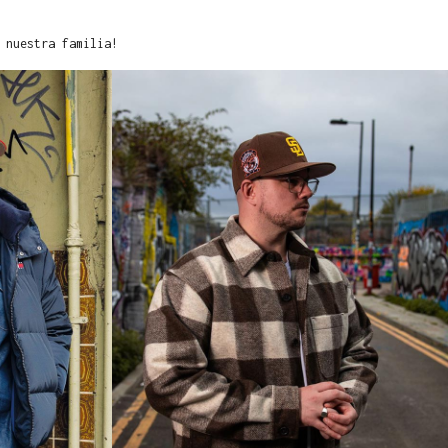
 nuestra familia!