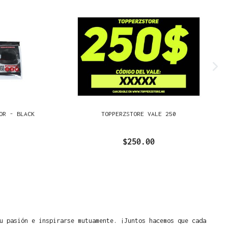
OR - BLACK
TOPPERZSTORE VALE 250
$250.00
u pasión e inspirarse mutuamente. ¡Juntos hacemos que cada