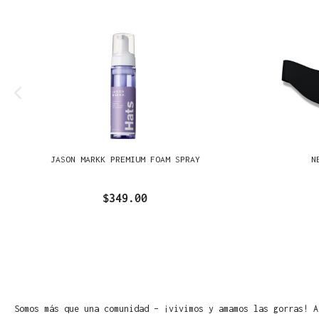
JASON MARKK PREMIUM FOAM SPRAY
N
$349.00
Somos más que una comunidad – ¡vivimos y amamos las gorras! A