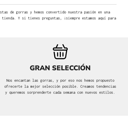
stas de gorras y hemos convertido nuestra pasión en una
 tienda. Y si tienes preguntas, ¡siempre estamos aquí para
GRAN SELECCIÓN
Nos encantan las gorras, y por eso nos hemos propuesto
ofrecerte la mejor selección posible. Creamos tendencias
y queremos sorprenderte cada semana con nuevos estilos.