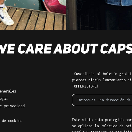
¡Suscríbete al boletín gratui
pierdas ningún lanzamiento ni
TOPPERZSTORE!
enerales
egal
e privacidad
Este sitio está protegido por
 de cookies
se aplican la Política de pri