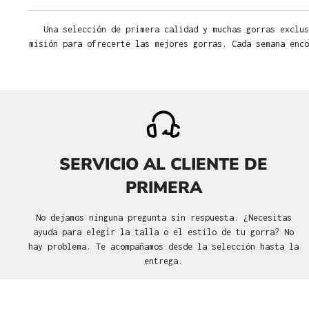
Una selección de primera calidad y muchas gorras exclus
misión para ofrecerte las mejores gorras. Cada semana enco
SERVICIO AL CLIENTE DE
PRIMERA
No dejamos ninguna pregunta sin respuesta. ¿Necesitas
ayuda para elegir la talla o el estilo de tu gorra? No
hay problema. Te acompañamos desde la selección hasta la
entrega.