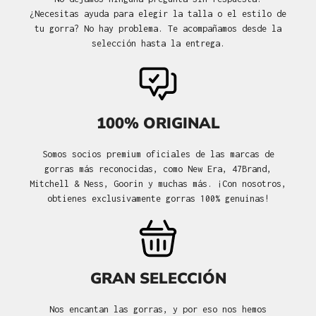
¿Necesitas ayuda para elegir la talla o el estilo de
tu gorra? No hay problema. Te acompañamos desde la
selección hasta la entrega.
100% ORIGINAL
Somos socios premium oficiales de las marcas de
gorras más reconocidas, como New Era, 47Brand,
Mitchell & Ness, Goorin y muchas más. ¡Con nosotros,
obtienes exclusivamente gorras 100% genuinas!
GRAN SELECCIÓN
Nos encantan las gorras, y por eso nos hemos