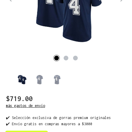
$719.00
más gastos de envío
✔️ Selección exclusiva de gorras premium originales
✔️ Envío gratis en compras mayores a $3000