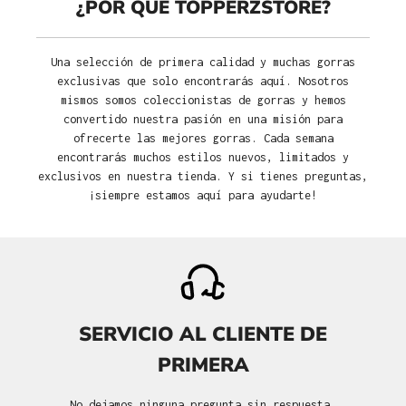
¿POR QUÉ TOPPERZSTORE?
Una selección de primera calidad y muchas gorras
exclusivas que solo encontrarás aquí. Nosotros
mismos somos coleccionistas de gorras y hemos
convertido nuestra pasión en una misión para
ofrecerte las mejores gorras. Cada semana
encontrarás muchos estilos nuevos, limitados y
exclusivos en nuestra tienda. Y si tienes preguntas,
¡siempre estamos aquí para ayudarte!
SERVICIO AL CLIENTE DE
PRIMERA
No dejamos ninguna pregunta sin respuesta.