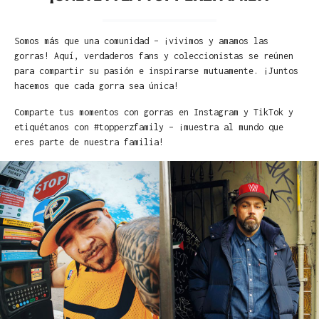
Somos más que una comunidad – ¡vivimos y amamos las
gorras! Aquí, verdaderos fans y coleccionistas se reúnen
para compartir su pasión e inspirarse mutuamente. ¡Juntos
hacemos que cada gorra sea única!
Comparte tus momentos con gorras en Instagram y TikTok y
etiquétanos con #topperzfamily – ¡muestra al mundo que
eres parte de nuestra familia!