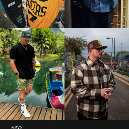
NUEVO