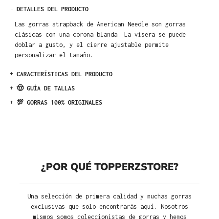
-
DETALLES DEL PRODUCTO
Las gorras strapback de American Needle son gorras
clásicas con una corona blanda. La visera se puede
doblar a gusto, y el cierre ajustable permite
personalizar el tamaño.
+
CARACTERÍSTICAS DEL PRODUCTO
+
🤠 GUÍA DE TALLAS
+
💯 GORRAS 100% ORIGINALES
¿POR QUÉ TOPPERZSTORE?
Una selección de primera calidad y muchas gorras
exclusivas que solo encontrarás aquí. Nosotros
mismos somos coleccionistas de gorras y hemos