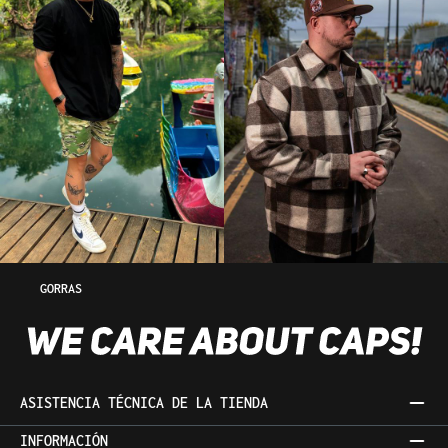
GORRAS
ASISTENCIA TÉCNICA DE LA TIENDA
INFORMACIÓN