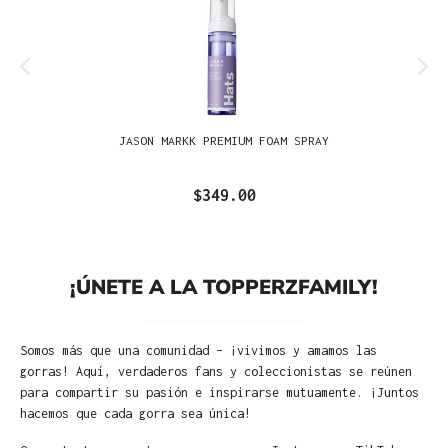
JASON MARKK PREMIUM FOAM SPRAY
$349.00
¡ÚNETE A LA TOPPERZFAMILY!
Somos más que una comunidad – ¡vivimos y amamos las
gorras! Aquí, verdaderos fans y coleccionistas se reúnen
para compartir su pasión e inspirarse mutuamente. ¡Juntos
hacemos que cada gorra sea única!