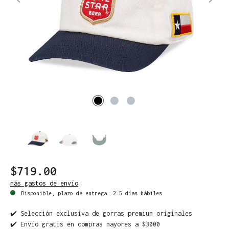
$719.00
más gastos de envío
Disponible, plazo de entrega: 2-5 días hábiles
✔️ Selección exclusiva de gorras premium originales
✔️ Envío gratis en compras mayores a $3000