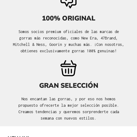
100% ORIGINAL
Somos socios premium oficiales de las marcas de
gorras más reconocidas, como New Era, 47Brand,
Mitchell & Ness, Goorin y muchas más. ¡Con nosotros,
obtienes exclusivamente gorras 100% genuinas!
GRAN SELECCIÓN
Nos encantan las gorras, y por eso nos hemos
propuesto ofrecerte la mejor selección posible.
Creamos tendencias y queremos sorprenderte cada
semana con nuevos estilos.