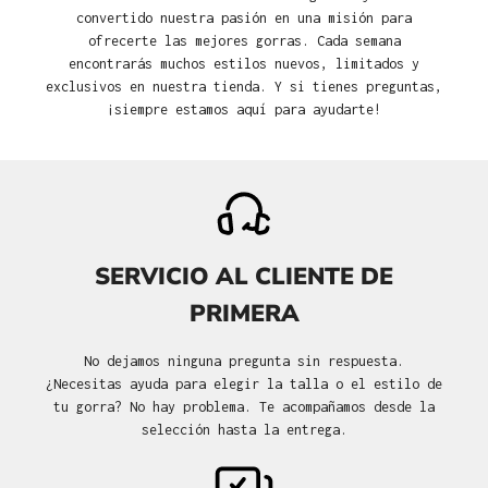
convertido nuestra pasión en una misión para
ofrecerte las mejores gorras. Cada semana
encontrarás muchos estilos nuevos, limitados y
exclusivos en nuestra tienda. Y si tienes preguntas,
¡siempre estamos aquí para ayudarte!
SERVICIO AL CLIENTE DE
PRIMERA
No dejamos ninguna pregunta sin respuesta.
¿Necesitas ayuda para elegir la talla o el estilo de
tu gorra? No hay problema. Te acompañamos desde la
selección hasta la entrega.