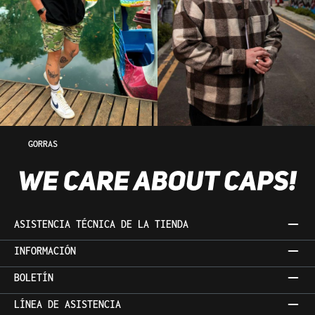
GORRAS
ASISTENCIA TÉCNICA DE LA TIENDA
INFORMACIÓN
BOLETÍN
LÍNEA DE ASISTENCIA