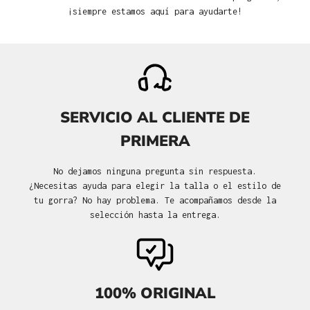
¡siempre estamos aquí para ayudarte!
SERVICIO AL CLIENTE DE
PRIMERA
No dejamos ninguna pregunta sin respuesta.
¿Necesitas ayuda para elegir la talla o el estilo de
tu gorra? No hay problema. Te acompañamos desde la
selección hasta la entrega.
100% ORIGINAL