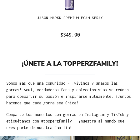
JASON MARKK PREMIUM FOAM SPRAY
$349.00
¡ÚNETE A LA TOPPERZFAMILY!
Somos más que una comunidad – ¡vivimos y amamos las
gorras! Aquí, verdaderos fans y coleccionistas se reúnen
para compartir su pasión e inspirarse mutuamente. ¡Juntos
hacemos que cada gorra sea única!
Comparte tus momentos con gorras en Instagram y TikTok y
etiquétanos con #topperzfamily – ¡muestra al mundo que
eres parte de nuestra familia!