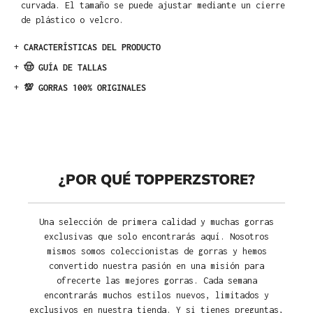
curvada. El tamaño se puede ajustar mediante un cierre
de plástico o velcro.
+
CARACTERÍSTICAS DEL PRODUCTO
+
🤠 GUÍA DE TALLAS
+
💯 GORRAS 100% ORIGINALES
¿POR QUÉ TOPPERZSTORE?
Una selección de primera calidad y muchas gorras
exclusivas que solo encontrarás aquí. Nosotros
mismos somos coleccionistas de gorras y hemos
convertido nuestra pasión en una misión para
ofrecerte las mejores gorras. Cada semana
encontrarás muchos estilos nuevos, limitados y
exclusivos en nuestra tienda. Y si tienes preguntas,