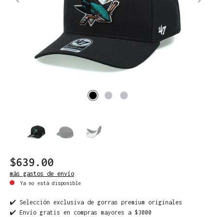
$639.00
más gastos de envío
Ya no está disponible
✔️ Selección exclusiva de gorras premium originales
✔️ Envío gratis en compras mayores a $3000