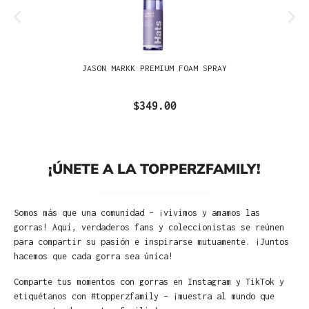
JASON MARKK PREMIUM FOAM SPRAY
$349.00
¡ÚNETE A LA TOPPERZFAMILY!
Somos más que una comunidad – ¡vivimos y amamos las
gorras! Aquí, verdaderos fans y coleccionistas se reúnen
para compartir su pasión e inspirarse mutuamente. ¡Juntos
hacemos que cada gorra sea única!
Comparte tus momentos con gorras en Instagram y TikTok y
etiquétanos con #topperzfamily – ¡muestra al mundo que