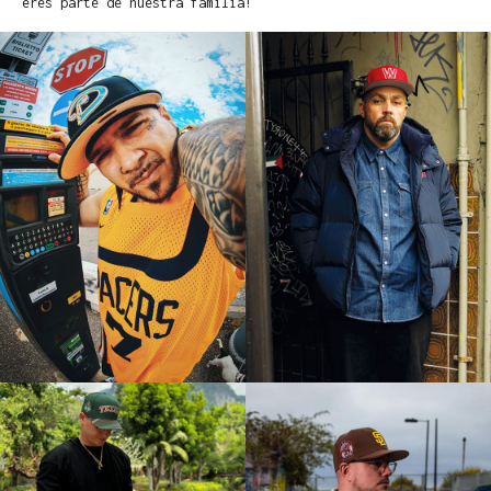
eres parte de nuestra familia!