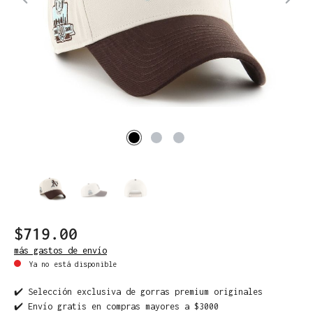
$719.00
más gastos de envío
Ya no está disponible
✔️ Selección exclusiva de gorras premium originales
✔️ Envío gratis en compras mayores a $3000