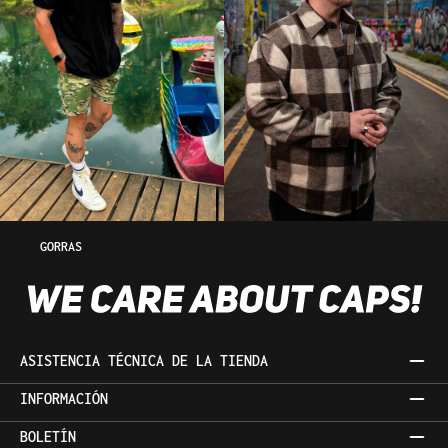
GORRAS
ASISTENCIA TÉCNICA DE LA TIENDA
INFORMACIÓN
BOLETÍN