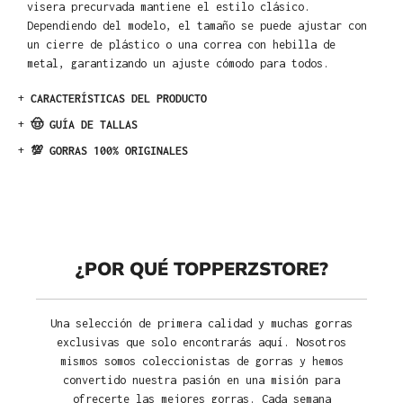
visera precurvada mantiene el estilo clásico.
Dependiendo del modelo, el tamaño se puede ajustar con
un cierre de plástico o una correa con hebilla de
metal, garantizando un ajuste cómodo para todos.
+
CARACTERÍSTICAS DEL PRODUCTO
+
🤠 GUÍA DE TALLAS
+
💯 GORRAS 100% ORIGINALES
¿POR QUÉ TOPPERZSTORE?
Una selección de primera calidad y muchas gorras
exclusivas que solo encontrarás aquí. Nosotros
mismos somos coleccionistas de gorras y hemos
convertido nuestra pasión en una misión para
ofrecerte las mejores gorras. Cada semana