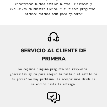
encontrarás muchos estilos nuevos, limitados y
exclusivos en nuestra tienda. Y si tienes preguntas,
¡siempre estamos aquí para ayudarte!
SERVICIO AL CLIENTE DE
PRIMERA
No dejamos ninguna pregunta sin respuesta.
¿Necesitas ayuda para elegir la talla o el estilo de
tu gorra? No hay problema. Te acompañamos desde la
selección hasta la entrega.