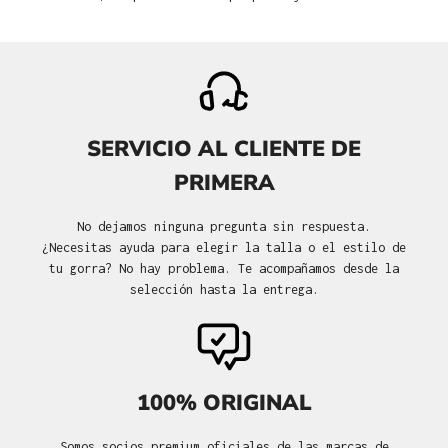
SERVICIO AL CLIENTE DE
PRIMERA
No dejamos ninguna pregunta sin respuesta.
¿Necesitas ayuda para elegir la talla o el estilo de
tu gorra? No hay problema. Te acompañamos desde la
selección hasta la entrega.
100% ORIGINAL
Somos socios premium oficiales de las marcas de