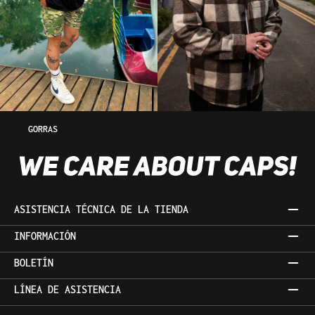
GORRAS
ASISTENCIA TÉCNICA DE LA TIENDA
INFORMACIÓN
BOLETÍN
LÍNEA DE ASISTENCIA