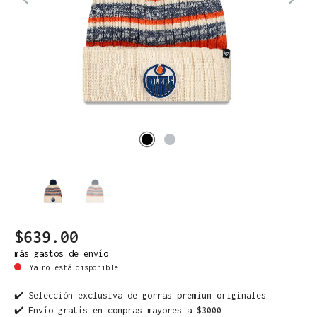
$639.00
más gastos de envío
Ya no está disponible
✔️ Selección exclusiva de gorras premium originales
✔️ Envío gratis en compras mayores a $3000