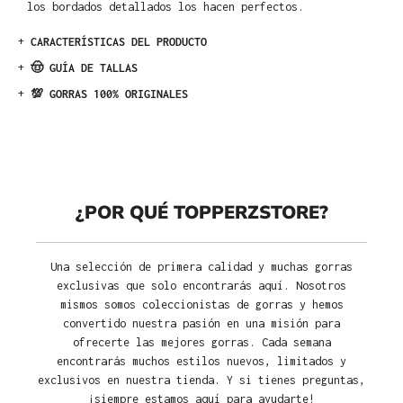
los bordados detallados los hacen perfectos.
+
CARACTERÍSTICAS DEL PRODUCTO
+
🤠 GUÍA DE TALLAS
+
💯 GORRAS 100% ORIGINALES
¿POR QUÉ TOPPERZSTORE?
Una selección de primera calidad y muchas gorras
exclusivas que solo encontrarás aquí. Nosotros
mismos somos coleccionistas de gorras y hemos
convertido nuestra pasión en una misión para
ofrecerte las mejores gorras. Cada semana
encontrarás muchos estilos nuevos, limitados y
exclusivos en nuestra tienda. Y si tienes preguntas,
¡siempre estamos aquí para ayudarte!