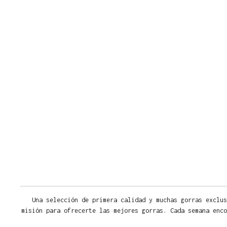
Una selección de primera calidad y muchas gorras exclus
misión para ofrecerte las mejores gorras. Cada semana enco