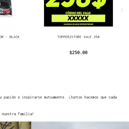
OR - BLACK
TOPPERZSTORE VALE 250
$250.00
u pasión e inspirarse mutuamente. ¡Juntos hacemos que cada
 nuestra familia!