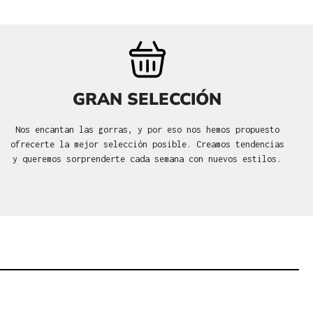
GRAN SELECCIÓN
Nos encantan las gorras, y por eso nos hemos propuesto
ofrecerte la mejor selección posible. Creamos tendencias
y queremos sorprenderte cada semana con nuevos estilos.