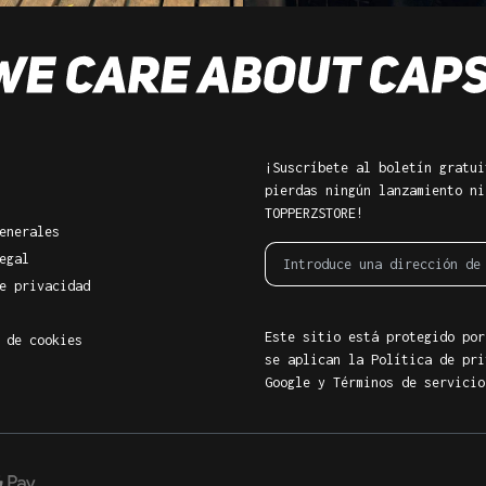
¡Suscríbete al boletín gratui
pierdas ningún lanzamiento ni
TOPPERZSTORE!
enerales
egal
e privacidad
Este sitio está protegido por
 de cookies
se aplican la Política de pri
Google
y
Términos de servicio