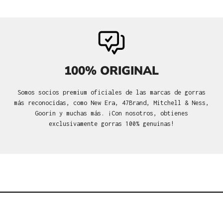
100% ORIGINAL
Somos socios premium oficiales de las marcas de gorras
más reconocidas, como New Era, 47Brand, Mitchell & Ness,
Goorin y muchas más. ¡Con nosotros, obtienes
exclusivamente gorras 100% genuinas!