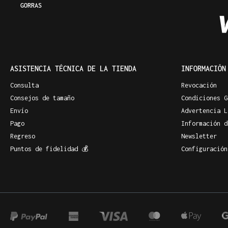
GORRAS
ASISTENCIA TÉCNICA DE LA TIENDA
INFORMACIÓN
Consulta
Revocación
Consejos de tamaño
Condiciones G
Envío
Advertencia L
Pago
Información d
Regreso
Newsletter
Puntos de fidelidad 💰
Configuración