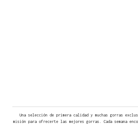
Una selección de primera calidad y muchas gorras exclus
misión para ofrecerte las mejores gorras. Cada semana enco