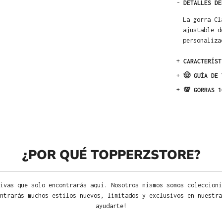
-
DETALLES DE
La gorra Cl
ajustable d
personaliza
+
CARACTERÍST
+
🤠 GUÍA DE 
+
💯 GORRAS 1
¿POR QUÉ TOPPERZSTORE?
ivas que solo encontrarás aquí. Nosotros mismos somos coleccioni
ntrarás muchos estilos nuevos, limitados y exclusivos en nuestra
ayudarte!