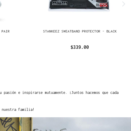
 PAIR
STANKEEZ SWEATBAND PROTECTOR - BLACK
$339.00
u pasión e inspirarse mutuamente. ¡Juntos hacemos que cada
 nuestra familia!