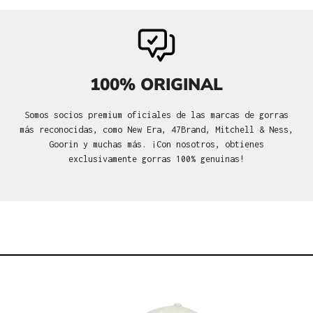
100% ORIGINAL
Somos socios premium oficiales de las marcas de gorras
más reconocidas, como New Era, 47Brand, Mitchell & Ness,
Goorin y muchas más. ¡Con nosotros, obtienes
exclusivamente gorras 100% genuinas!