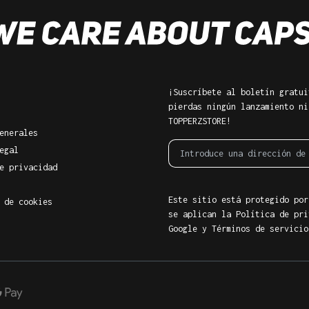
¡Suscríbete al boletín gratui
pierdas ningún lanzamiento ni
TOPPERZSTORE!
enerales
egal
e privacidad
Este sitio está protegido por
 de cookies
se aplican la Política de pri
Google
y
Términos de servicio