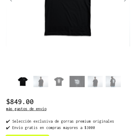
$849.00
más gastos de envío
✔️ Selección exclusiva de gorras premium originales
✔️ Envío gratis en compras mayores a $3000