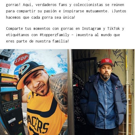
gorras! Aquí, verdaderos fans y coleccionistas se reúnen
para compartir su pasión e inspirarse mutuamente. ¡Juntos
hacemos que cada gorra sea única!
Comparte tus momentos con gorras en Instagram y TikTok y
etiquétanos con #topperzfamily – ¡muestra al mundo que
eres parte de nuestra familia!