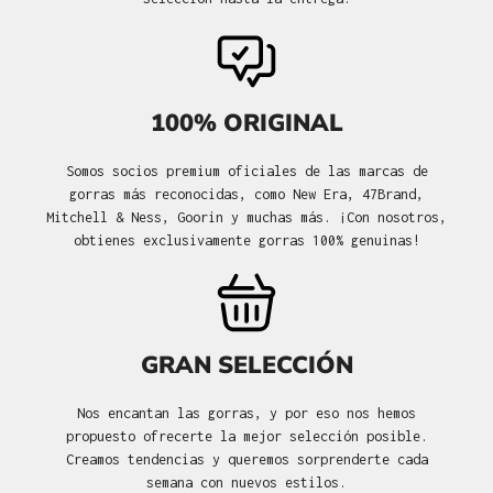
100% ORIGINAL
Somos socios premium oficiales de las marcas de
gorras más reconocidas, como New Era, 47Brand,
Mitchell & Ness, Goorin y muchas más. ¡Con nosotros,
obtienes exclusivamente gorras 100% genuinas!
GRAN SELECCIÓN
Nos encantan las gorras, y por eso nos hemos
propuesto ofrecerte la mejor selección posible.
Creamos tendencias y queremos sorprenderte cada
semana con nuevos estilos.