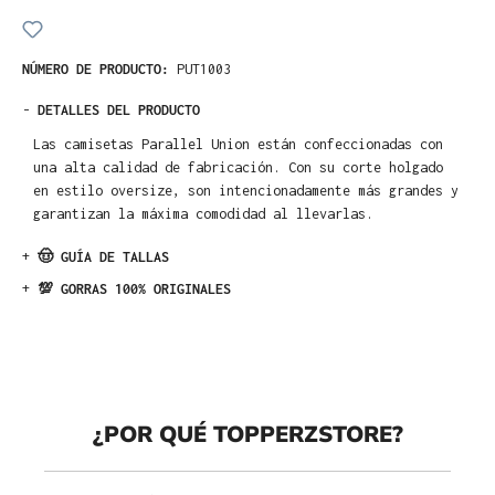
NÚMERO DE PRODUCTO:
PUT1003
-
DETALLES DEL PRODUCTO
Las camisetas Parallel Union están confeccionadas con
una alta calidad de fabricación. Con su corte holgado
en estilo oversize, son intencionadamente más grandes y
garantizan la máxima comodidad al llevarlas.
+
🤠 GUÍA DE TALLAS
+
💯 GORRAS 100% ORIGINALES
¿POR QUÉ TOPPERZSTORE?