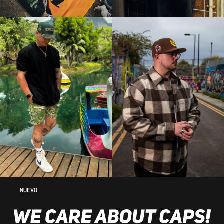
NUEVO