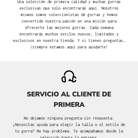
Una selección de primera calidad y muchas gorras
exclusivas que solo encontrarás aquí. Nosotros
mismos somos coleccionistas de gorras y hemos
convertido nuestra pasión en una misión para
ofrecerte las mejores gorras. Cada semana
encontrarás muchos estilos nuevos, limitados y
exclusivos en nuestra tienda. Y si tienes preguntas,
¡siempre estamos aquí para ayudarte!
SERVICIO AL CLIENTE DE
PRIMERA
No dejamos ninguna pregunta sin respuesta.
¿Necesitas ayuda para elegir la talla o el estilo de
tu gorra? No hay problema. Te acompañamos desde la
selección hasta la entrega.