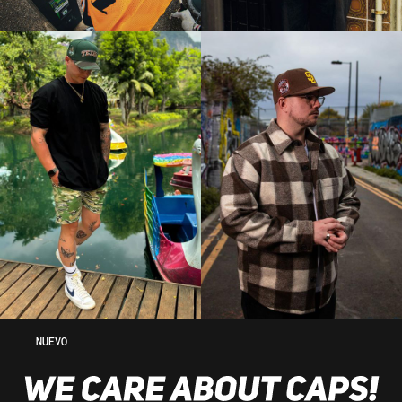
NUEVO