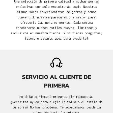
Una selección de primera calidad y muchas gorras
exclusivas que solo encontrarás aquí. Nosotros
mismos somos coleccionistas de gorras y hemos
convertido nuestra pasión en una misión para
ofrecerte las mejores gorras. Cada semana
encontrarás muchos estilos nuevos, limitados y
exclusivos en nuestra tienda. Y si tienes preguntas,
¡siempre estamos aquí para ayudarte!
SERVICIO AL CLIENTE DE
PRIMERA
No dejamos ninguna pregunta sin respuesta.
¿Necesitas ayuda para elegir la talla o el estilo de
tu gorra? No hay problema. Te acompañamos desde la
selección hasta la entrega.