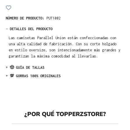
NÚMERO DE PRODUCTO:
PUT1002
-
DETALLES DEL PRODUCTO
Las camisetas Parallel Union están confeccionadas con
una alta calidad de fabricación. Con su corte holgado
en estilo oversize, son intencionadamente más grandes y
garantizan la máxima comodidad al llevarlas.
+
🤠 GUÍA DE TALLAS
+
💯 GORRAS 100% ORIGINALES
¿POR QUÉ TOPPERZSTORE?