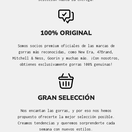
100% ORIGINAL
Somos socios premium oficiales de las marcas de
gorras más reconocidas, como New Era, 47Brand,
Mitchell & Ness, Goorin y muchas más. ¡Con nosotros,
obtienes exclusivamente gorras 100% genuinas!
GRAN SELECCIÓN
Nos encantan las gorras, y por eso nos hemos
propuesto ofrecerte la mejor selección posible.
Creamos tendencias y queremos sorprenderte cada
semana con nuevos estilos.