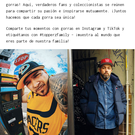
gorras! Aquí, verdaderos fans y coleccionistas se reúnen
para compartir su pasión e inspirarse mutuamente. ¡Juntos
hacemos que cada gorra sea única!
Comparte tus momentos con gorras en Instagram y TikTok y
etiquétanos con #topperzfamily – ¡muestra al mundo que
eres parte de nuestra familia!