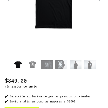
$849.00
más gastos de envío
✔️ Selección exclusiva de gorras premium originales
✔️ Envío gratis en compras mayores a $3000