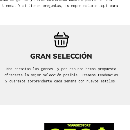
 tienda. Y si tienes preguntas, ¡siempre estamos aquí para
GRAN SELECCIÓN
Nos encantan las gorras, y por eso nos hemos propuesto
ofrecerte la mejor selección posible. Creamos tendencias
y queremos sorprenderte cada semana con nuevos estilos.