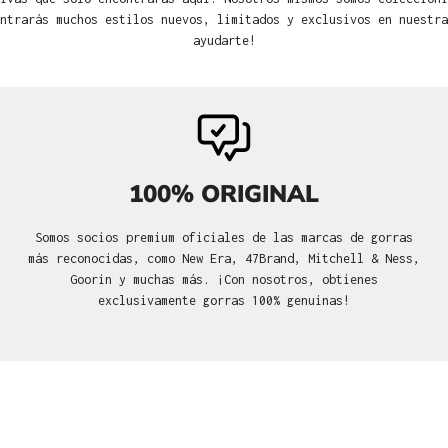
ntrarás muchos estilos nuevos, limitados y exclusivos en nuestra
ayudarte!
100% ORIGINAL
Somos socios premium oficiales de las marcas de gorras
más reconocidas, como New Era, 47Brand, Mitchell & Ness,
Goorin y muchas más. ¡Con nosotros, obtienes
exclusivamente gorras 100% genuinas!