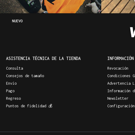
NUEVO
ASISTENCIA TÉCNICA DE LA TIENDA
INFORMACIÓN
Consulta
Revocación
Consejos de tamaño
Condiciones G
Envío
Advertencia L
Pago
Información d
Regreso
Newsletter
Puntos de fidelidad 💰
Configuración