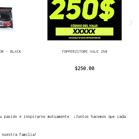
OR - BLACK
TOPPERZSTORE VALE 250
$250.00
u pasión e inspirarse mutuamente. ¡Juntos hacemos que cada
 nuestra familia!