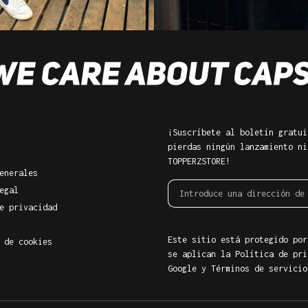
¡Suscríbete al boletín gratui
pierdas ningún lanzamiento ni
TOPPERZSTORE!
enerales
egal
e privacidad
Este sitio está protegido por
 de cookies
se aplican la Política de pri
Google
y
Términos de servicio