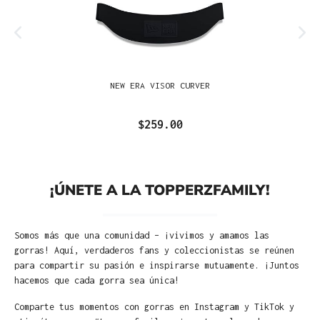
NEW ERA VISOR CURVER
$259.00
¡ÚNETE A LA TOPPERZFAMILY!
Somos más que una comunidad – ¡vivimos y amamos las
gorras! Aquí, verdaderos fans y coleccionistas se reúnen
para compartir su pasión e inspirarse mutuamente. ¡Juntos
hacemos que cada gorra sea única!
Comparte tus momentos con gorras en Instagram y TikTok y