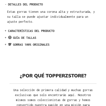
-
DETALLES DEL PRODUCTO
Estas gorras tienen una corona alta y estructurada, y
su talla se puede ajustar individualmente para un
ajuste perfecto.
+
CARACTERÍSTICAS DEL PRODUCTO
+
🤠 GUÍA DE TALLAS
+
💯 GORRAS 100% ORIGINALES
¿POR QUÉ TOPPERZSTORE?
Una selección de primera calidad y muchas gorras
exclusivas que solo encontrarás aquí. Nosotros
mismos somos coleccionistas de gorras y hemos
convertido nuestra pasión en una misión para