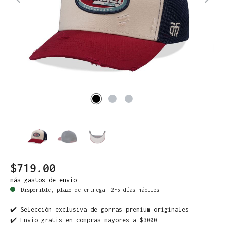
$719.00
más gastos de envío
Disponible, plazo de entrega: 2-5 días hábiles
✔️ Selección exclusiva de gorras premium originales
✔️ Envío gratis en compras mayores a $3000