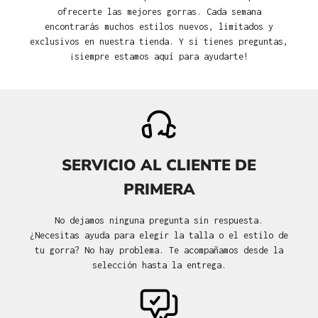
ofrecerte las mejores gorras. Cada semana
encontrarás muchos estilos nuevos, limitados y
exclusivos en nuestra tienda. Y si tienes preguntas,
¡siempre estamos aquí para ayudarte!
SERVICIO AL CLIENTE DE
PRIMERA
No dejamos ninguna pregunta sin respuesta.
¿Necesitas ayuda para elegir la talla o el estilo de
tu gorra? No hay problema. Te acompañamos desde la
selección hasta la entrega.