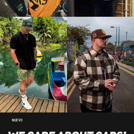
NUEVO