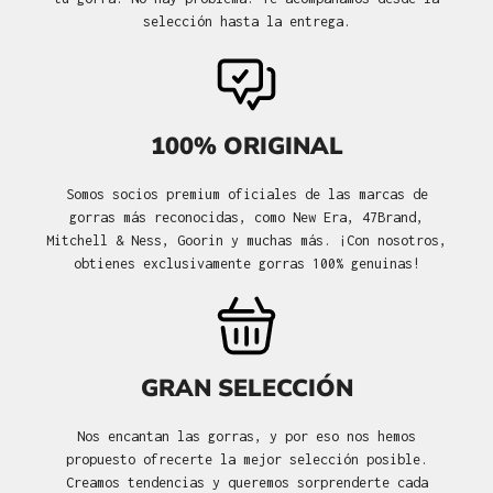
selección hasta la entrega.
100% ORIGINAL
Somos socios premium oficiales de las marcas de
gorras más reconocidas, como New Era, 47Brand,
Mitchell & Ness, Goorin y muchas más. ¡Con nosotros,
obtienes exclusivamente gorras 100% genuinas!
GRAN SELECCIÓN
Nos encantan las gorras, y por eso nos hemos
propuesto ofrecerte la mejor selección posible.
Creamos tendencias y queremos sorprenderte cada