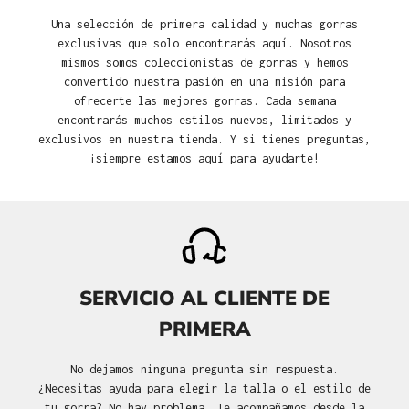
Una selección de primera calidad y muchas gorras
exclusivas que solo encontrarás aquí. Nosotros
mismos somos coleccionistas de gorras y hemos
convertido nuestra pasión en una misión para
ofrecerte las mejores gorras. Cada semana
encontrarás muchos estilos nuevos, limitados y
exclusivos en nuestra tienda. Y si tienes preguntas,
¡siempre estamos aquí para ayudarte!
SERVICIO AL CLIENTE DE
PRIMERA
No dejamos ninguna pregunta sin respuesta.
¿Necesitas ayuda para elegir la talla o el estilo de
tu gorra? No hay problema. Te acompañamos desde la