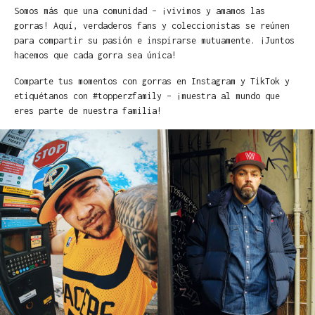
Somos más que una comunidad – ¡vivimos y amamos las
gorras! Aquí, verdaderos fans y coleccionistas se reúnen
para compartir su pasión e inspirarse mutuamente. ¡Juntos
hacemos que cada gorra sea única!
Comparte tus momentos con gorras en Instagram y TikTok y
etiquétanos con #topperzfamily – ¡muestra al mundo que
eres parte de nuestra familia!