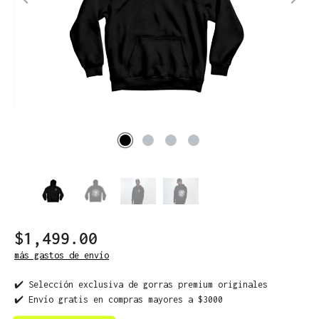
$1,499.00
más gastos de envío
✔️ Selección exclusiva de gorras premium originales
✔️ Envío gratis en compras mayores a $3000