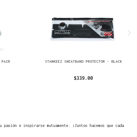
 PAIR
STANKEEZ SWEATBAND PROTECTOR - BLACK
$339.00
u pasión e inspirarse mutuamente. ¡Juntos hacemos que cada