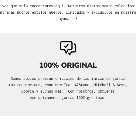
ivas que solo encontrarás aquí. Nosotros mismos somos coleccioni
ntrarás muchos estilos nuevos, limitados y exclusivos en nuestra
ayudarte!
100% ORIGINAL
Somos socios premium oficiales de las marcas de gorras
más reconocidas, como New Era, 47Brand, Mitchell & Ness,
Goorin y muchas más. ¡Con nosotros, obtienes
exclusivamente gorras 100% genuinas!