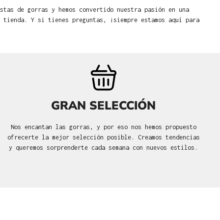
stas de gorras y hemos convertido nuestra pasión en una
 tienda. Y si tienes preguntas, ¡siempre estamos aquí para
GRAN SELECCIÓN
Nos encantan las gorras, y por eso nos hemos propuesto
ofrecerte la mejor selección posible. Creamos tendencias
y queremos sorprenderte cada semana con nuevos estilos.