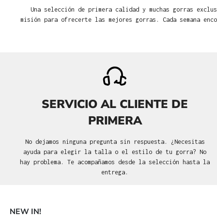
Una selección de primera calidad y muchas gorras exclus
misión para ofrecerte las mejores gorras. Cada semana enco
SERVICIO AL CLIENTE DE
PRIMERA
No dejamos ninguna pregunta sin respuesta. ¿Necesitas
ayuda para elegir la talla o el estilo de tu gorra? No
hay problema. Te acompañamos desde la selección hasta la
entrega.
NEW IN!