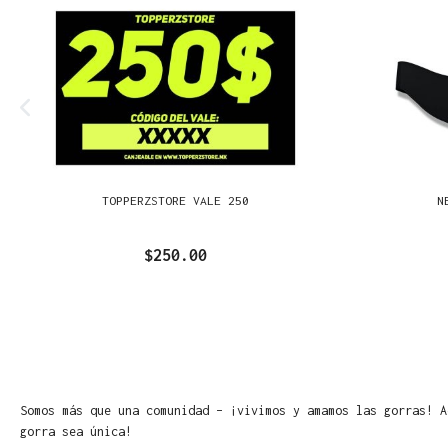
TOPPERZSTORE VALE 250
N
$250.00
Somos más que una comunidad – ¡vivimos y amamos las gorras! A
gorra sea única!