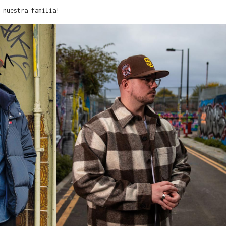
 nuestra familia!