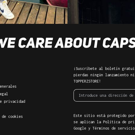
¡Suscríbete al boletín gratui
pierdas ningún lanzamiento ni
TOPPERZSTORE!
enerales
egal
e privacidad
Este sitio está protegido por
 de cookies
se aplican la Política de pri
Google
y
Términos de servicio