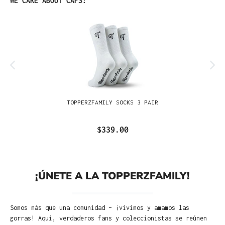
WE CARE ABOUT CAPS!
TOPPERZFAMILY SOCKS 3 PAIR
$339.00
¡ÚNETE A LA TOPPERZFAMILY!
Somos más que una comunidad – ¡vivimos y amamos las
gorras! Aquí, verdaderos fans y coleccionistas se reúnen