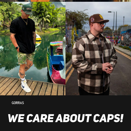
GORRAS