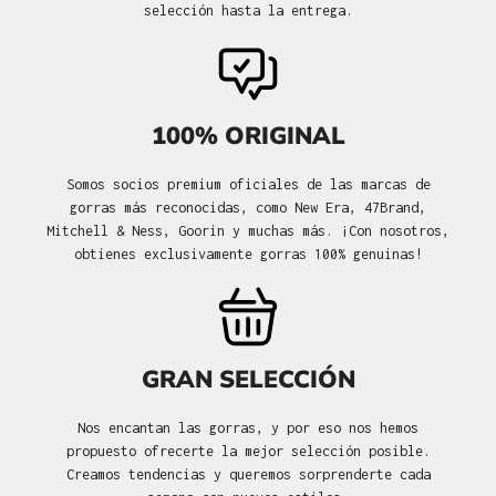
selección hasta la entrega.
100% ORIGINAL
Somos socios premium oficiales de las marcas de
gorras más reconocidas, como New Era, 47Brand,
Mitchell & Ness, Goorin y muchas más. ¡Con nosotros,
obtienes exclusivamente gorras 100% genuinas!
GRAN SELECCIÓN
Nos encantan las gorras, y por eso nos hemos
propuesto ofrecerte la mejor selección posible.
Creamos tendencias y queremos sorprenderte cada