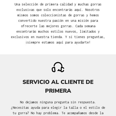
Una selección de primera calidad y muchas gorras
exclusivas que solo encontrarás aquí. Nosotros
mismos somos coleccionistas de gorras y hemos
convertido nuestra pasión en una misión para
ofrecerte las mejores gorras. Cada semana
encontrarás muchos estilos nuevos, limitados y
exclusivos en nuestra tienda. Y si tienes preguntas,
¡siempre estamos aquí para ayudarte!
SERVICIO AL CLIENTE DE
PRIMERA
No dejamos ninguna pregunta sin respuesta.
¿Necesitas ayuda para elegir la talla o el estilo de
tu gorra? No hay problema. Te acompañamos desde la