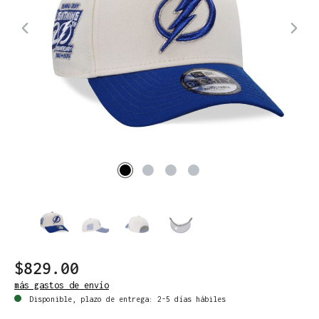
$829.00
más gastos de envío
Disponible, plazo de entrega: 2-5 días hábiles