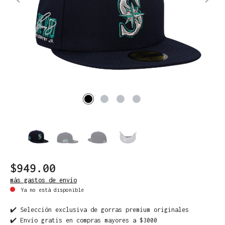
$949.00
más gastos de envío
Ya no está disponible
✔️ Selección exclusiva de gorras premium originales
✔️ Envío gratis en compras mayores a $3000