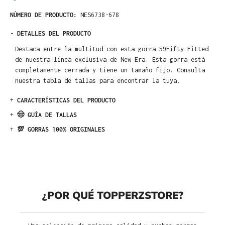
NÚMERO DE PRODUCTO:
NES6738-678
-
DETALLES DEL PRODUCTO
Destaca entre la multitud con esta gorra 59Fifty Fitted
de nuestra línea exclusiva de New Era. Esta gorra está
completamente cerrada y tiene un tamaño fijo. Consulta
nuestra tabla de tallas para encontrar la tuya.
+
CARACTERÍSTICAS DEL PRODUCTO
+
🤠 GUÍA DE TALLAS
+
💯 GORRAS 100% ORIGINALES
¿POR QUÉ TOPPERZSTORE?