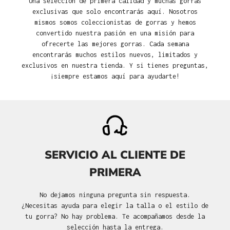
Una selección de primera calidad y muchas gorras
exclusivas que solo encontrarás aquí. Nosotros
mismos somos coleccionistas de gorras y hemos
convertido nuestra pasión en una misión para
ofrecerte las mejores gorras. Cada semana
encontrarás muchos estilos nuevos, limitados y
exclusivos en nuestra tienda. Y si tienes preguntas,
¡siempre estamos aquí para ayudarte!
SERVICIO AL CLIENTE DE
PRIMERA
No dejamos ninguna pregunta sin respuesta.
¿Necesitas ayuda para elegir la talla o el estilo de
tu gorra? No hay problema. Te acompañamos desde la
selección hasta la entrega.