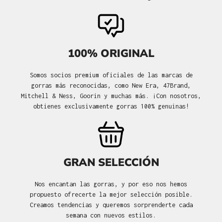
100% ORIGINAL
Somos socios premium oficiales de las marcas de
gorras más reconocidas, como New Era, 47Brand,
Mitchell & Ness, Goorin y muchas más. ¡Con nosotros,
obtienes exclusivamente gorras 100% genuinas!
GRAN SELECCIÓN
Nos encantan las gorras, y por eso nos hemos
propuesto ofrecerte la mejor selección posible.
Creamos tendencias y queremos sorprenderte cada
semana con nuevos estilos.