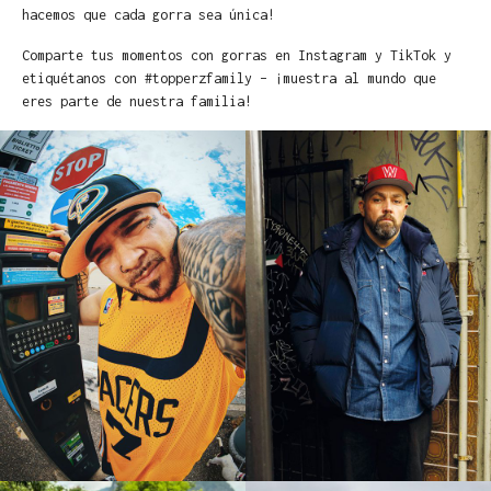
hacemos que cada gorra sea única!
Comparte tus momentos con gorras en Instagram y TikTok y
etiquétanos con #topperzfamily – ¡muestra al mundo que
eres parte de nuestra familia!