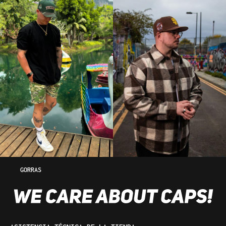
GORRAS