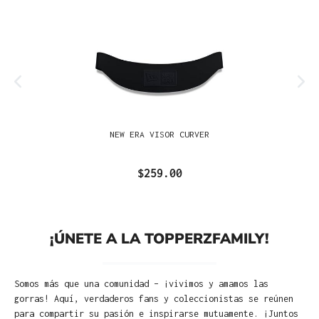
NEW ERA VISOR CURVER
$259.00
¡ÚNETE A LA TOPPERZFAMILY!
Somos más que una comunidad – ¡vivimos y amamos las
gorras! Aquí, verdaderos fans y coleccionistas se reúnen
para compartir su pasión e inspirarse mutuamente. ¡Juntos