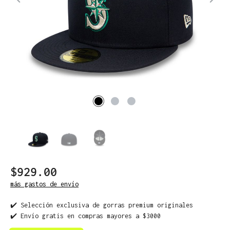
$929.00
más gastos de envío
✔️ Selección exclusiva de gorras premium originales
✔️ Envío gratis en compras mayores a $3000