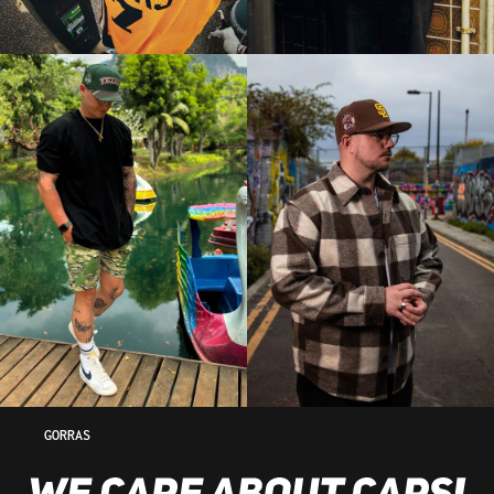
GORRAS