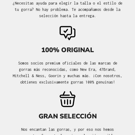
¿Necesitas ayuda para elegir la talla o el estilo de
tu gorra? No hay problema. Te acompañamos desde la
selección hasta la entrega.
100% ORIGINAL
Somos socios premium oficiales de las marcas de
gorras más reconocidas, como New Era, 47Brand,
Mitchell & Ness, Goorin y muchas más. ¡Con nosotros,
obtienes exclusivamente gorras 100% genuinas!
GRAN SELECCIÓN
Nos encantan las gorras, y por eso nos hemos