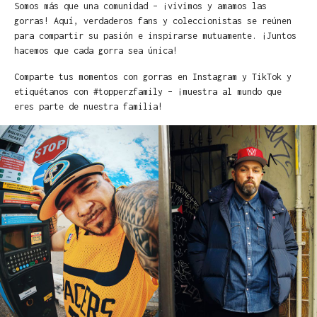
Somos más que una comunidad – ¡vivimos y amamos las
gorras! Aquí, verdaderos fans y coleccionistas se reúnen
para compartir su pasión e inspirarse mutuamente. ¡Juntos
hacemos que cada gorra sea única!
Comparte tus momentos con gorras en Instagram y TikTok y
etiquétanos con #topperzfamily – ¡muestra al mundo que
eres parte de nuestra familia!