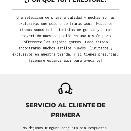
Una selección de primera calidad y muchas gorras
exclusivas que solo encontrarás aquí. Nosotros
mismos somos coleccionistas de gorras y hemos
convertido nuestra pasión en una misión para
ofrecerte las mejores gorras. Cada semana
encontrarás muchos estilos nuevos, limitados y
exclusivos en nuestra tienda. Y si tienes preguntas,
¡siempre estamos aquí para ayudarte!
SERVICIO AL CLIENTE DE
PRIMERA
No dejamos ninguna pregunta sin respuesta.