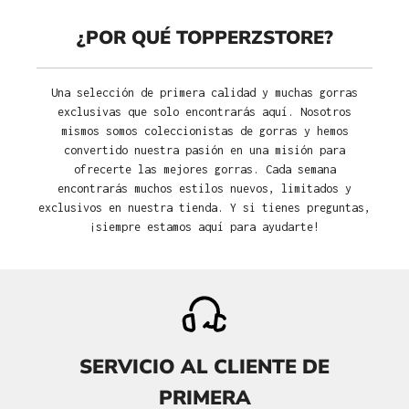
¿POR QUÉ TOPPERZSTORE?
Una selección de primera calidad y muchas gorras
exclusivas que solo encontrarás aquí. Nosotros
mismos somos coleccionistas de gorras y hemos
convertido nuestra pasión en una misión para
ofrecerte las mejores gorras. Cada semana
encontrarás muchos estilos nuevos, limitados y
exclusivos en nuestra tienda. Y si tienes preguntas,
¡siempre estamos aquí para ayudarte!
SERVICIO AL CLIENTE DE
PRIMERA