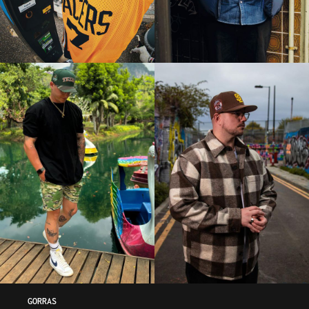
GORRAS