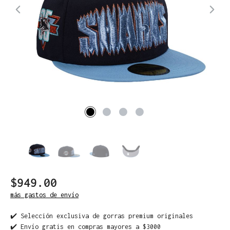
$949.00
más gastos de envío
✔️ Selección exclusiva de gorras premium originales
✔️ Envío gratis en compras mayores a $3000