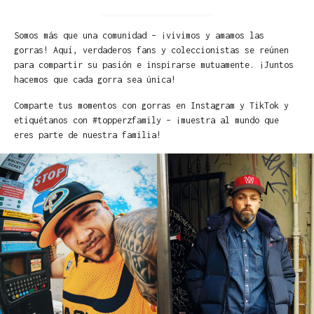
Somos más que una comunidad – ¡vivimos y amamos las
gorras! Aquí, verdaderos fans y coleccionistas se reúnen
para compartir su pasión e inspirarse mutuamente. ¡Juntos
hacemos que cada gorra sea única!
Comparte tus momentos con gorras en Instagram y TikTok y
etiquétanos con #topperzfamily – ¡muestra al mundo que
eres parte de nuestra familia!