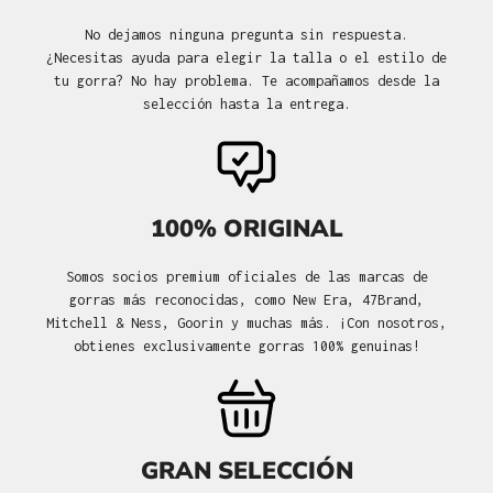
No dejamos ninguna pregunta sin respuesta.
¿Necesitas ayuda para elegir la talla o el estilo de
tu gorra? No hay problema. Te acompañamos desde la
selección hasta la entrega.
100% ORIGINAL
Somos socios premium oficiales de las marcas de
gorras más reconocidas, como New Era, 47Brand,
Mitchell & Ness, Goorin y muchas más. ¡Con nosotros,
obtienes exclusivamente gorras 100% genuinas!
GRAN SELECCIÓN