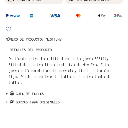
NÚMERO DE PRODUCTO:
NES11248
-
DETALLES DEL PRODUCTO
Destácate entre la multitud con esta gorra 59Fifty
Fitted de nuestra línea exclusiva de New Era. Esta
gorra está completamente cerrada y tiene un tamaño
fijo. Puedes encontrar tu talla en nuestra tabla de
tallas.
+
🤠 GUÍA DE TALLAS
+
💯 GORRAS 100% ORIGINALES