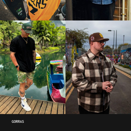
GORRAS