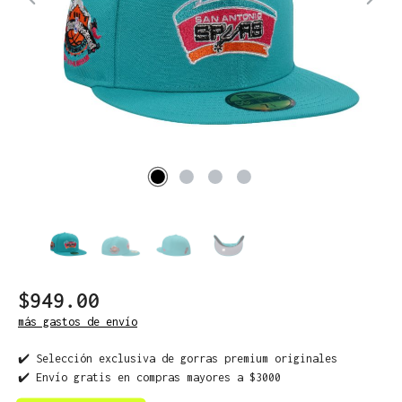
$949.00
más gastos de envío
✔️ Selección exclusiva de gorras premium originales
✔️ Envío gratis en compras mayores a $3000