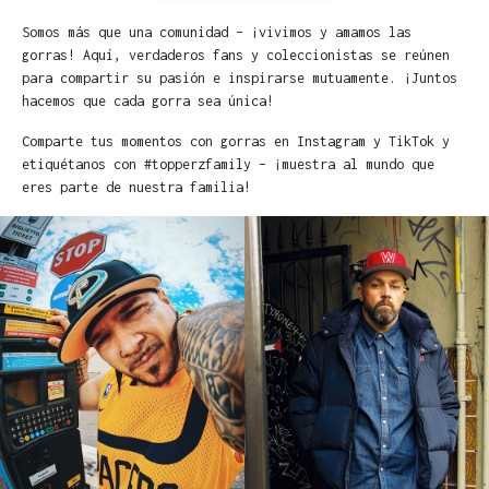
Somos más que una comunidad – ¡vivimos y amamos las
gorras! Aquí, verdaderos fans y coleccionistas se reúnen
para compartir su pasión e inspirarse mutuamente. ¡Juntos
hacemos que cada gorra sea única!
Comparte tus momentos con gorras en Instagram y TikTok y
etiquétanos con #topperzfamily – ¡muestra al mundo que
eres parte de nuestra familia!