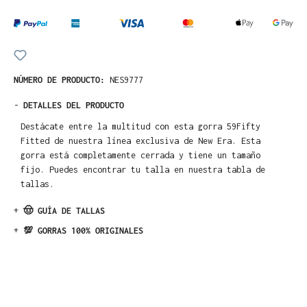
NÚMERO DE PRODUCTO:
NES9777
-
DETALLES DEL PRODUCTO
Destácate entre la multitud con esta gorra 59Fifty
Fitted de nuestra línea exclusiva de New Era. Esta
gorra está completamente cerrada y tiene un tamaño
fijo. Puedes encontrar tu talla en nuestra tabla de
tallas.
+
🤠 GUÍA DE TALLAS
+
💯 GORRAS 100% ORIGINALES