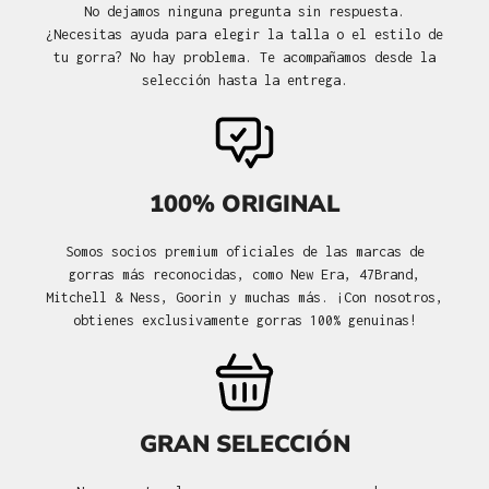
No dejamos ninguna pregunta sin respuesta.
¿Necesitas ayuda para elegir la talla o el estilo de
tu gorra? No hay problema. Te acompañamos desde la
selección hasta la entrega.
100% ORIGINAL
Somos socios premium oficiales de las marcas de
gorras más reconocidas, como New Era, 47Brand,
Mitchell & Ness, Goorin y muchas más. ¡Con nosotros,
obtienes exclusivamente gorras 100% genuinas!
GRAN SELECCIÓN