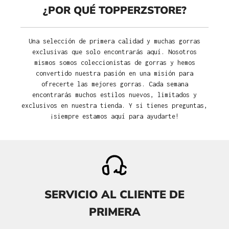
¿POR QUÉ TOPPERZSTORE?
Una selección de primera calidad y muchas gorras
exclusivas que solo encontrarás aquí. Nosotros
mismos somos coleccionistas de gorras y hemos
convertido nuestra pasión en una misión para
ofrecerte las mejores gorras. Cada semana
encontrarás muchos estilos nuevos, limitados y
exclusivos en nuestra tienda. Y si tienes preguntas,
¡siempre estamos aquí para ayudarte!
SERVICIO AL CLIENTE DE
PRIMERA