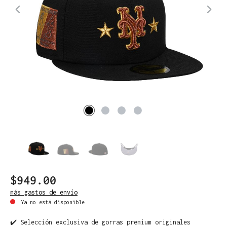
$949.00
más gastos de envío
Ya no está disponible
✔️ Selección exclusiva de gorras premium originales