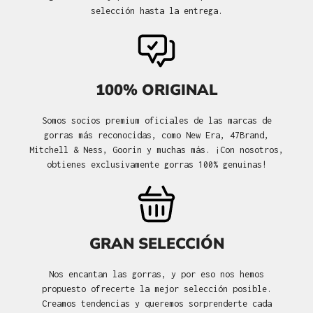
selección hasta la entrega.
100% ORIGINAL
Somos socios premium oficiales de las marcas de
gorras más reconocidas, como New Era, 47Brand,
Mitchell & Ness, Goorin y muchas más. ¡Con nosotros,
obtienes exclusivamente gorras 100% genuinas!
GRAN SELECCIÓN
Nos encantan las gorras, y por eso nos hemos
propuesto ofrecerte la mejor selección posible.
Creamos tendencias y queremos sorprenderte cada