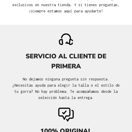
exclusivos en nuestra tienda. Y si tienes preguntas,
¡siempre estamos aquí para ayudarte!
SERVICIO AL CLIENTE DE
PRIMERA
No dejamos ninguna pregunta sin respuesta.
¿Necesitas ayuda para elegir la talla o el estilo de
tu gorra? No hay problema. Te acompañamos desde la
selección hasta la entrega.
100% ORIGINAL