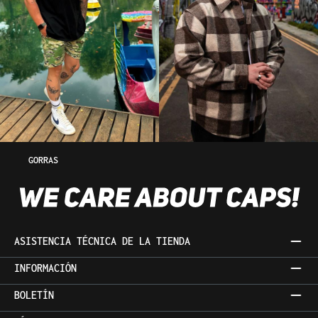
GORRAS
ASISTENCIA TÉCNICA DE LA TIENDA
INFORMACIÓN
BOLETÍN