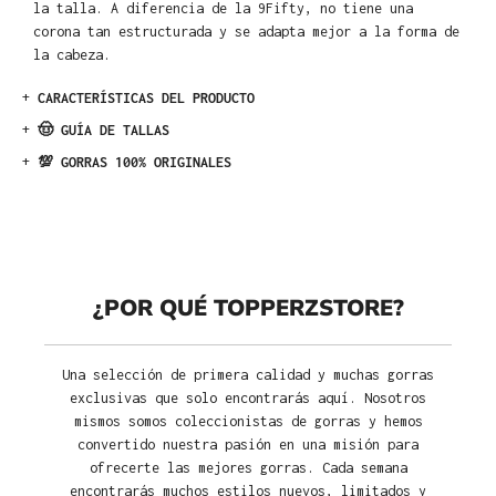
la talla. A diferencia de la 9Fifty, no tiene una
corona tan estructurada y se adapta mejor a la forma de
la cabeza.
+
CARACTERÍSTICAS DEL PRODUCTO
+
🤠 GUÍA DE TALLAS
+
💯 GORRAS 100% ORIGINALES
¿POR QUÉ TOPPERZSTORE?
Una selección de primera calidad y muchas gorras
exclusivas que solo encontrarás aquí. Nosotros
mismos somos coleccionistas de gorras y hemos
convertido nuestra pasión en una misión para
ofrecerte las mejores gorras. Cada semana
encontrarás muchos estilos nuevos, limitados y