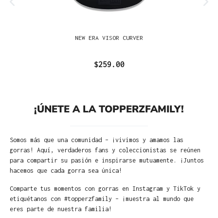
NEW ERA VISOR CURVER
$259.00
¡ÚNETE A LA TOPPERZFAMILY!
Somos más que una comunidad – ¡vivimos y amamos las
gorras! Aquí, verdaderos fans y coleccionistas se reúnen
para compartir su pasión e inspirarse mutuamente. ¡Juntos
hacemos que cada gorra sea única!
Comparte tus momentos con gorras en Instagram y TikTok y
etiquétanos con #topperzfamily – ¡muestra al mundo que
eres parte de nuestra familia!