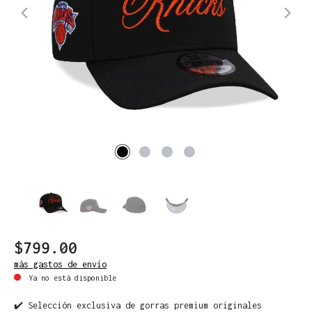
$799.00
más gastos de envío
Ya no está disponible
✔️ Selección exclusiva de gorras premium originales