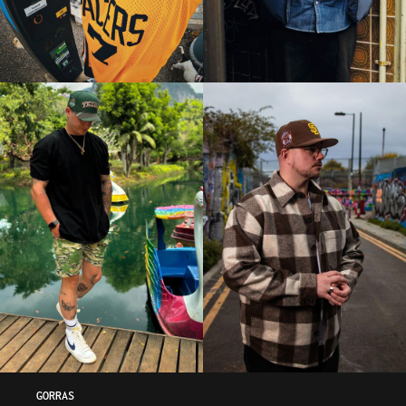
GORRAS