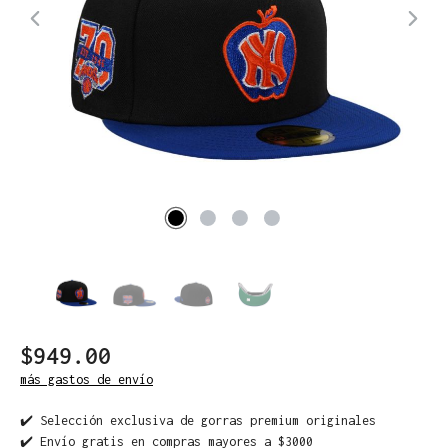
$949.00
más gastos de envío
✔️ Selección exclusiva de gorras premium originales
✔️ Envío gratis en compras mayores a $3000