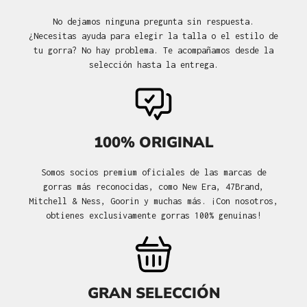
No dejamos ninguna pregunta sin respuesta.
¿Necesitas ayuda para elegir la talla o el estilo de
tu gorra? No hay problema. Te acompañamos desde la
selección hasta la entrega.
100% ORIGINAL
Somos socios premium oficiales de las marcas de
gorras más reconocidas, como New Era, 47Brand,
Mitchell & Ness, Goorin y muchas más. ¡Con nosotros,
obtienes exclusivamente gorras 100% genuinas!
GRAN SELECCIÓN