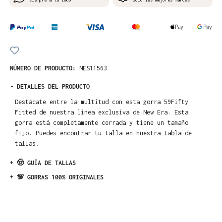
NÚMERO DE PRODUCTO:
NES11563
-
DETALLES DEL PRODUCTO
Destácate entre la multitud con esta gorra 59Fifty
Fitted de nuestra línea exclusiva de New Era. Esta
gorra está completamente cerrada y tiene un tamaño
fijo. Puedes encontrar tu talla en nuestra tabla de
tallas.
+
🤠 GUÍA DE TALLAS
+
💯 GORRAS 100% ORIGINALES