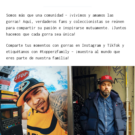
Somos más que una comunidad – ¡vivimos y amamos las
gorras! Aquí, verdaderos fans y coleccionistas se reúnen
para compartir su pasión e inspirarse mutuamente. ¡Juntos
hacemos que cada gorra sea única!
Comparte tus momentos con gorras en Instagram y TikTok y
etiquétanos con #topperzfamily – ¡muestra al mundo que
eres parte de nuestra familia!