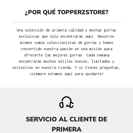
¿POR QUÉ TOPPERZSTORE?
Una selección de primera calidad y muchas gorras
exclusivas que solo encontrarás aquí. Nosotros
mismos somos coleccionistas de gorras y hemos
convertido nuestra pasión en una misión para
ofrecerte las mejores gorras. Cada semana
encontrarás muchos estilos nuevos, limitados y
exclusivos en nuestra tienda. Y si tienes preguntas,
¡siempre estamos aquí para ayudarte!
SERVICIO AL CLIENTE DE
PRIMERA