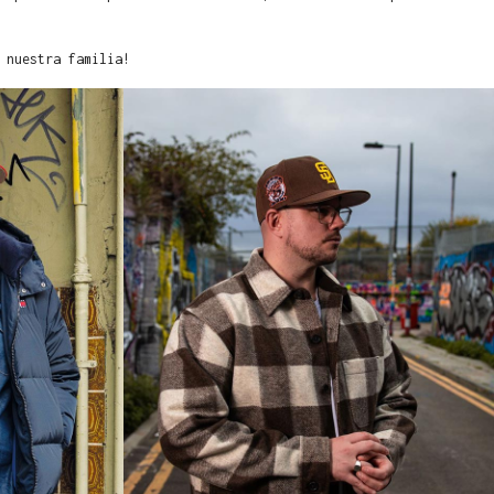
 nuestra familia!