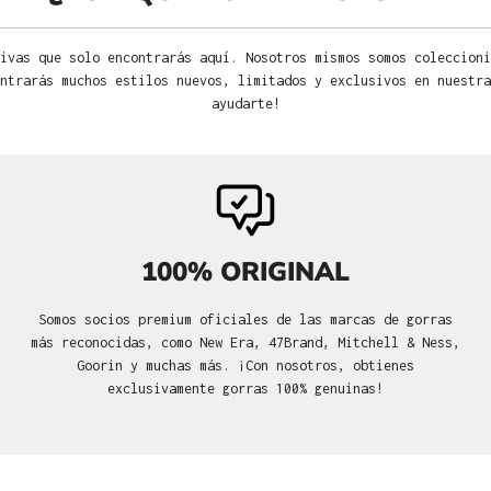
ivas que solo encontrarás aquí. Nosotros mismos somos coleccioni
ntrarás muchos estilos nuevos, limitados y exclusivos en nuestra
ayudarte!
100% ORIGINAL
Somos socios premium oficiales de las marcas de gorras
más reconocidas, como New Era, 47Brand, Mitchell & Ness,
Goorin y muchas más. ¡Con nosotros, obtienes
exclusivamente gorras 100% genuinas!