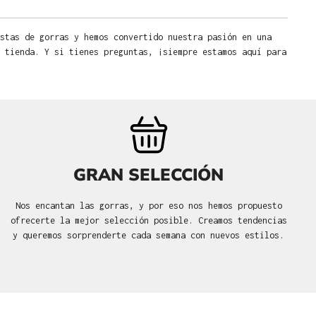
stas de gorras y hemos convertido nuestra pasión en una
 tienda. Y si tienes preguntas, ¡siempre estamos aquí para
GRAN SELECCIÓN
Nos encantan las gorras, y por eso nos hemos propuesto
ofrecerte la mejor selección posible. Creamos tendencias
y queremos sorprenderte cada semana con nuevos estilos.