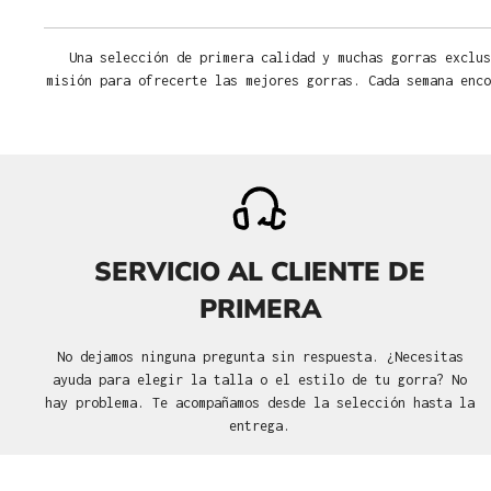
Una selección de primera calidad y muchas gorras exclus
misión para ofrecerte las mejores gorras. Cada semana enco
SERVICIO AL CLIENTE DE
PRIMERA
No dejamos ninguna pregunta sin respuesta. ¿Necesitas
ayuda para elegir la talla o el estilo de tu gorra? No
hay problema. Te acompañamos desde la selección hasta la
entrega.