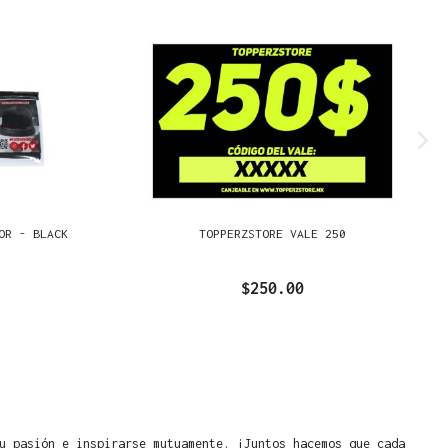
OR - BLACK
TOPPERZSTORE VALE 250
$250.00
u pasión e inspirarse mutuamente. ¡Juntos hacemos que cada