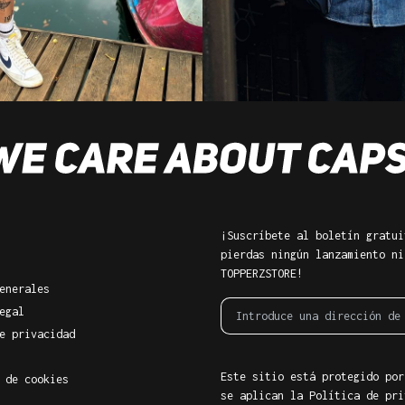
¡Suscríbete al boletín gratui
pierdas ningún lanzamiento ni
TOPPERZSTORE!
enerales
egal
e privacidad
Este sitio está protegido por
 de cookies
se aplican la Política de pri