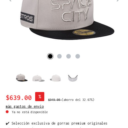
$639.00
%
$949.00
(ahorro del 32.67%)
más gastos de envío
Ya no está disponible
✔️ Selección exclusiva de gorras premium originales