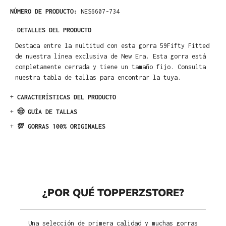
NÚMERO DE PRODUCTO:
NES6607-734
-
DETALLES DEL PRODUCTO
Destaca entre la multitud con esta gorra 59Fifty Fitted
de nuestra línea exclusiva de New Era. Esta gorra está
completamente cerrada y tiene un tamaño fijo. Consulta
nuestra tabla de tallas para encontrar la tuya.
+
CARACTERÍSTICAS DEL PRODUCTO
+
🤠 GUÍA DE TALLAS
+
💯 GORRAS 100% ORIGINALES
¿POR QUÉ TOPPERZSTORE?
Una selección de primera calidad y muchas gorras