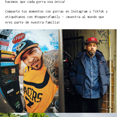
hacemos que cada gorra sea única!
Comparte tus momentos con gorras en Instagram y TikTok y
etiquétanos con #topperzfamily – ¡muestra al mundo que
eres parte de nuestra familia!