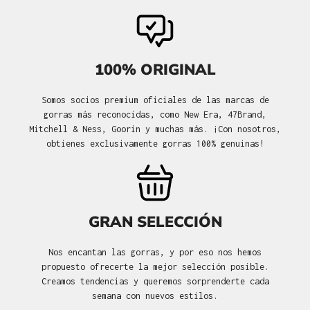
100% ORIGINAL
Somos socios premium oficiales de las marcas de
gorras más reconocidas, como New Era, 47Brand,
Mitchell & Ness, Goorin y muchas más. ¡Con nosotros,
obtienes exclusivamente gorras 100% genuinas!
GRAN SELECCIÓN
Nos encantan las gorras, y por eso nos hemos
propuesto ofrecerte la mejor selección posible.
Creamos tendencias y queremos sorprenderte cada
semana con nuevos estilos.