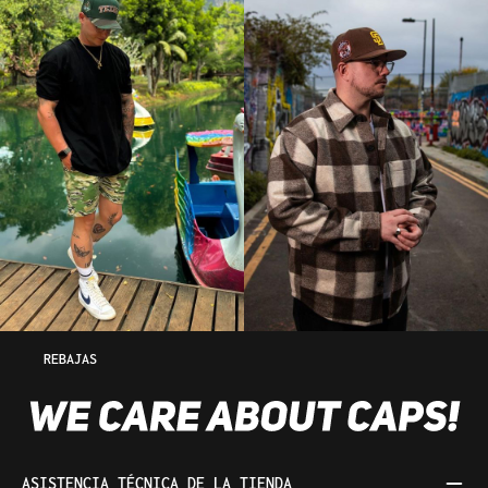
REBAJAS
ASISTENCIA TÉCNICA DE LA TIENDA