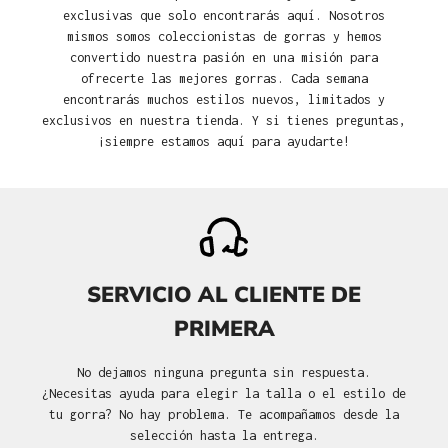
exclusivas que solo encontrarás aquí. Nosotros
mismos somos coleccionistas de gorras y hemos
convertido nuestra pasión en una misión para
ofrecerte las mejores gorras. Cada semana
encontrarás muchos estilos nuevos, limitados y
exclusivos en nuestra tienda. Y si tienes preguntas,
¡siempre estamos aquí para ayudarte!
SERVICIO AL CLIENTE DE
PRIMERA
No dejamos ninguna pregunta sin respuesta.
¿Necesitas ayuda para elegir la talla o el estilo de
tu gorra? No hay problema. Te acompañamos desde la
selección hasta la entrega.