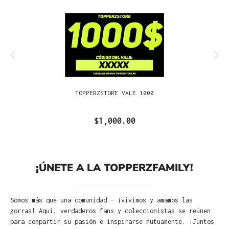
TOPPERZSTORE VALE 1000
$1,000.00
¡ÚNETE A LA TOPPERZFAMILY!
Somos más que una comunidad – ¡vivimos y amamos las
gorras! Aquí, verdaderos fans y coleccionistas se reúnen
para compartir su pasión e inspirarse mutuamente. ¡Juntos