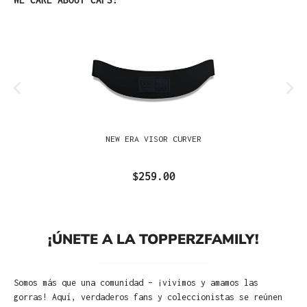
NEW ERA VISOR CURVER
$259.00
¡ÚNETE A LA TOPPERZFAMILY!
Somos más que una comunidad – ¡vivimos y amamos las
gorras! Aquí, verdaderos fans y coleccionistas se reúnen