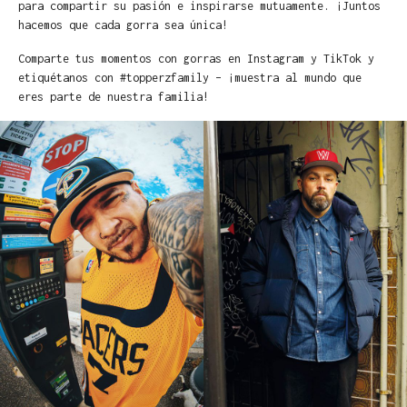
para compartir su pasión e inspirarse mutuamente. ¡Juntos
hacemos que cada gorra sea única!
Comparte tus momentos con gorras en Instagram y TikTok y
etiquétanos con #topperzfamily – ¡muestra al mundo que
eres parte de nuestra familia!