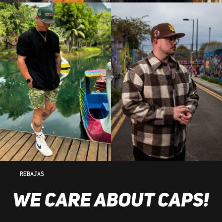
REBAJAS