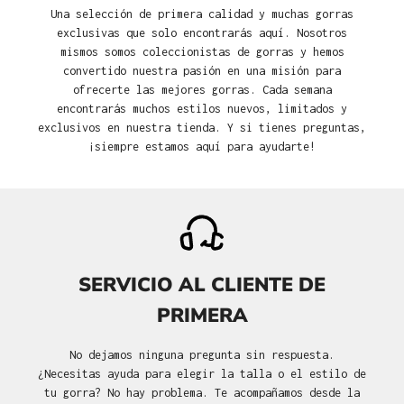
Una selección de primera calidad y muchas gorras
exclusivas que solo encontrarás aquí. Nosotros
mismos somos coleccionistas de gorras y hemos
convertido nuestra pasión en una misión para
ofrecerte las mejores gorras. Cada semana
encontrarás muchos estilos nuevos, limitados y
exclusivos en nuestra tienda. Y si tienes preguntas,
¡siempre estamos aquí para ayudarte!
SERVICIO AL CLIENTE DE
PRIMERA
No dejamos ninguna pregunta sin respuesta.
¿Necesitas ayuda para elegir la talla o el estilo de
tu gorra? No hay problema. Te acompañamos desde la