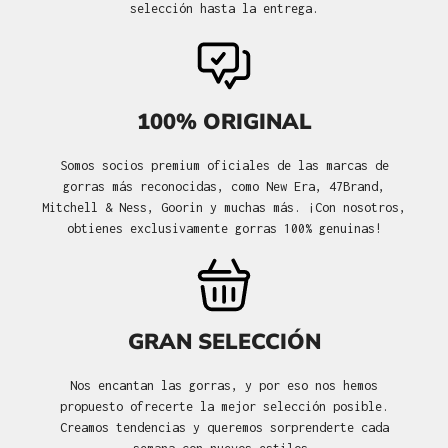
selección hasta la entrega.
100% ORIGINAL
Somos socios premium oficiales de las marcas de
gorras más reconocidas, como New Era, 47Brand,
Mitchell & Ness, Goorin y muchas más. ¡Con nosotros,
obtienes exclusivamente gorras 100% genuinas!
GRAN SELECCIÓN
Nos encantan las gorras, y por eso nos hemos
propuesto ofrecerte la mejor selección posible.
Creamos tendencias y queremos sorprenderte cada