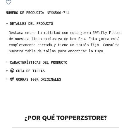
NÚMERO DE PRODUCTO:
NES6566-714
-
DETALLES DEL PRODUCTO
Destaca entre la multitud con esta gorra 59Fifty Fitted
de nuestra línea exclusiva de New Era. Esta gorra está
completamente cerrada y tiene un tamaño fijo. Consulta
nuestra tabla de tallas para encontrar la tuya.
+
CARACTERÍSTICAS DEL PRODUCTO
+
🤠 GUÍA DE TALLAS
+
💯 GORRAS 100% ORIGINALES
¿POR QUÉ TOPPERZSTORE?