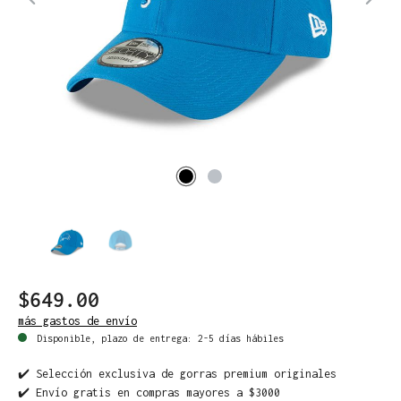
$649.00
más gastos de envío
Disponible, plazo de entrega: 2-5 días hábiles
✔️ Selección exclusiva de gorras premium originales
✔️ Envío gratis en compras mayores a $3000