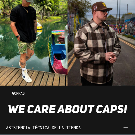
GORRAS
ASISTENCIA TÉCNICA DE LA TIENDA