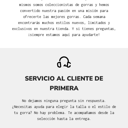
mismos somos coleccionistas de gorras y hemos
convertido nuestra pasión en una misión para
ofrecerte las mejores gorras. Cada semana
encontrarás muchos estilos nuevos, limitados y
exclusivos en nuestra tienda. Y si tienes preguntas,
¡siempre estamos aquí para ayudarte!
SERVICIO AL CLIENTE DE
PRIMERA
No dejamos ninguna pregunta sin respuesta.
¿Necesitas ayuda para elegir la talla o el estilo de
tu gorra? No hay problema. Te acompañamos desde la
selección hasta la entrega.