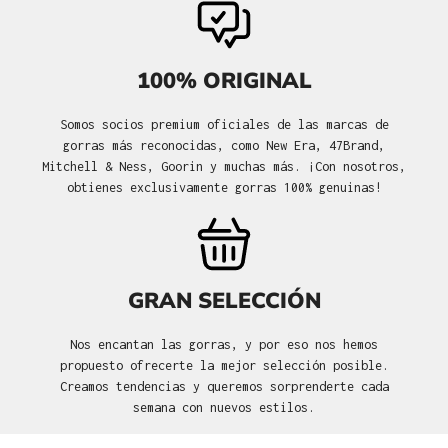
100% ORIGINAL
Somos socios premium oficiales de las marcas de
gorras más reconocidas, como New Era, 47Brand,
Mitchell & Ness, Goorin y muchas más. ¡Con nosotros,
obtienes exclusivamente gorras 100% genuinas!
GRAN SELECCIÓN
Nos encantan las gorras, y por eso nos hemos
propuesto ofrecerte la mejor selección posible.
Creamos tendencias y queremos sorprenderte cada
semana con nuevos estilos.