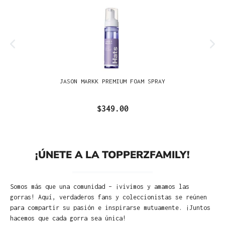
JASON MARKK PREMIUM FOAM SPRAY
$349.00
¡ÚNETE A LA TOPPERZFAMILY!
Somos más que una comunidad – ¡vivimos y amamos las
gorras! Aquí, verdaderos fans y coleccionistas se reúnen
para compartir su pasión e inspirarse mutuamente. ¡Juntos
hacemos que cada gorra sea única!