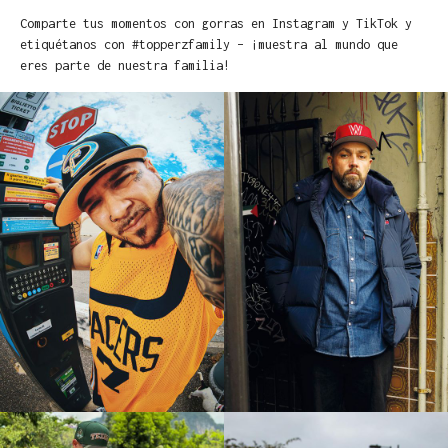
Comparte tus momentos con gorras en Instagram y TikTok y
etiquétanos con #topperzfamily – ¡muestra al mundo que
eres parte de nuestra familia!