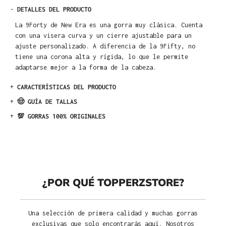
-
DETALLES DEL PRODUCTO
La 9Forty de New Era es una gorra muy clásica. Cuenta
con una visera curva y un cierre ajustable para un
ajuste personalizado. A diferencia de la 9Fifty, no
tiene una corona alta y rígida, lo que le permite
adaptarse mejor a la forma de la cabeza.
+
CARACTERÍSTICAS DEL PRODUCTO
+
🤠 GUÍA DE TALLAS
+
💯 GORRAS 100% ORIGINALES
¿POR QUÉ TOPPERZSTORE?
Una selección de primera calidad y muchas gorras
exclusivas que solo encontrarás aquí. Nosotros