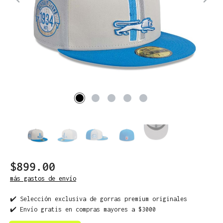
$899.00
más gastos de envío
✔️ Selección exclusiva de gorras premium originales
✔️ Envío gratis en compras mayores a $3000