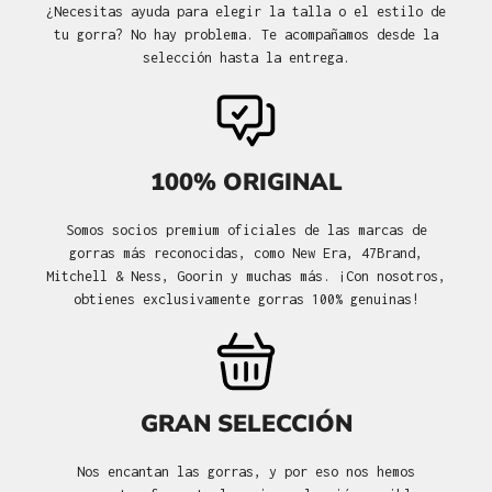
¿Necesitas ayuda para elegir la talla o el estilo de
tu gorra? No hay problema. Te acompañamos desde la
selección hasta la entrega.
100% ORIGINAL
Somos socios premium oficiales de las marcas de
gorras más reconocidas, como New Era, 47Brand,
Mitchell & Ness, Goorin y muchas más. ¡Con nosotros,
obtienes exclusivamente gorras 100% genuinas!
GRAN SELECCIÓN
Nos encantan las gorras, y por eso nos hemos