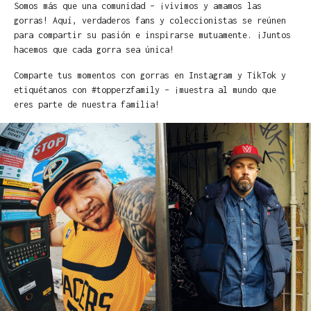
Somos más que una comunidad – ¡vivimos y amamos las
gorras! Aquí, verdaderos fans y coleccionistas se reúnen
para compartir su pasión e inspirarse mutuamente. ¡Juntos
hacemos que cada gorra sea única!
Comparte tus momentos con gorras en Instagram y TikTok y
etiquétanos con #topperzfamily – ¡muestra al mundo que
eres parte de nuestra familia!