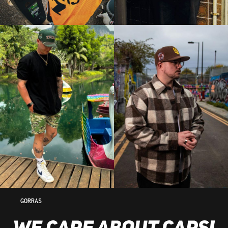
GORRAS