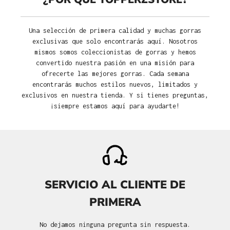
Una selección de primera calidad y muchas gorras
exclusivas que solo encontrarás aquí. Nosotros
mismos somos coleccionistas de gorras y hemos
convertido nuestra pasión en una misión para
ofrecerte las mejores gorras. Cada semana
encontrarás muchos estilos nuevos, limitados y
exclusivos en nuestra tienda. Y si tienes preguntas,
¡siempre estamos aquí para ayudarte!
SERVICIO AL CLIENTE DE
PRIMERA
No dejamos ninguna pregunta sin respuesta.