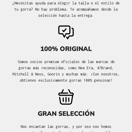
¿Necesitas ayuda para elegir la talla o el estilo de
tu gorra? No hay problema. Te acompañamos desde la
selección hasta la entrega.
100% ORIGINAL
Somos socios premium oficiales de las marcas de
gorras más reconocidas, como New Era, 47Brand,
Mitchell & Ness, Goorin y muchas más. ¡Con nosotros,
obtienes exclusivamente gorras 100% genuinas!
GRAN SELECCIÓN
Nos encantan las gorras, y por eso nos hemos