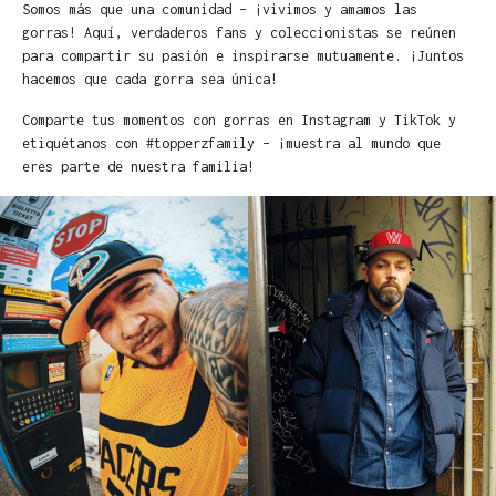
Somos más que una comunidad – ¡vivimos y amamos las
gorras! Aquí, verdaderos fans y coleccionistas se reúnen
para compartir su pasión e inspirarse mutuamente. ¡Juntos
hacemos que cada gorra sea única!
Comparte tus momentos con gorras en Instagram y TikTok y
etiquétanos con #topperzfamily – ¡muestra al mundo que
eres parte de nuestra familia!