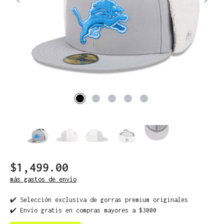
$1,499.00
más gastos de envío
✔️ Selección exclusiva de gorras premium originales
✔️ Envío gratis en compras mayores a $3000