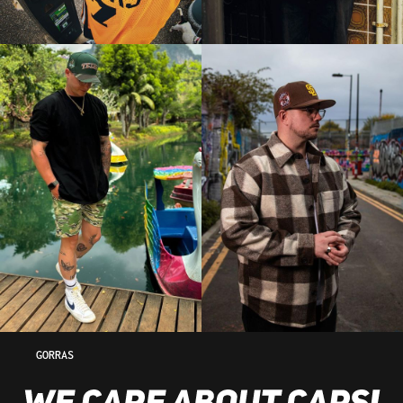
GORRAS