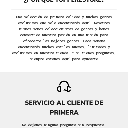
Una selección de primera calidad y muchas gorras
exclusivas que solo encontrarás aquí. Nosotros
mismos somos coleccionistas de gorras y hemos
convertido nuestra pasión en una misión para
ofrecerte las mejores gorras. Cada semana
encontrarás muchos estilos nuevos, limitados y
exclusivos en nuestra tienda. Y si tienes preguntas,
¡siempre estamos aquí para ayudarte!
SERVICIO AL CLIENTE DE
PRIMERA
No dejamos ninguna pregunta sin respuesta.