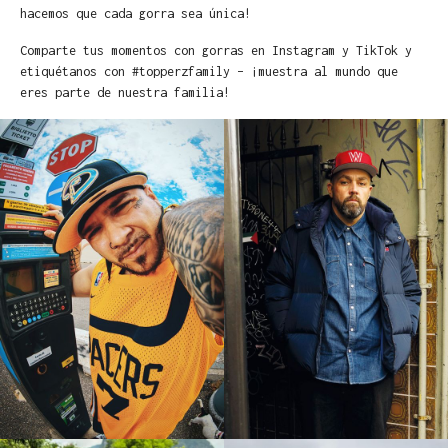
hacemos que cada gorra sea única!
Comparte tus momentos con gorras en Instagram y TikTok y
etiquétanos con #topperzfamily – ¡muestra al mundo que
eres parte de nuestra familia!