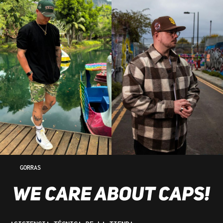
GORRAS