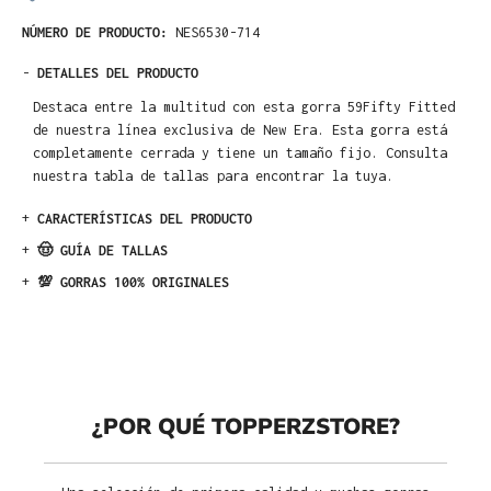
NÚMERO DE PRODUCTO:
NES6530-714
-
DETALLES DEL PRODUCTO
Destaca entre la multitud con esta gorra 59Fifty Fitted
de nuestra línea exclusiva de New Era. Esta gorra está
completamente cerrada y tiene un tamaño fijo. Consulta
nuestra tabla de tallas para encontrar la tuya.
+
CARACTERÍSTICAS DEL PRODUCTO
+
🤠 GUÍA DE TALLAS
+
💯 GORRAS 100% ORIGINALES
¿POR QUÉ TOPPERZSTORE?