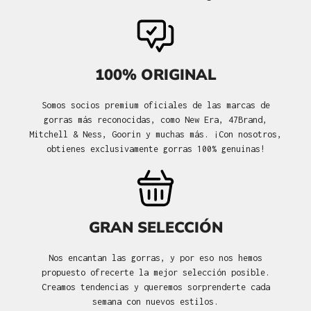
100% ORIGINAL
Somos socios premium oficiales de las marcas de
gorras más reconocidas, como New Era, 47Brand,
Mitchell & Ness, Goorin y muchas más. ¡Con nosotros,
obtienes exclusivamente gorras 100% genuinas!
GRAN SELECCIÓN
Nos encantan las gorras, y por eso nos hemos
propuesto ofrecerte la mejor selección posible.
Creamos tendencias y queremos sorprenderte cada
semana con nuevos estilos.