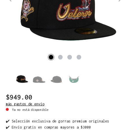
$949.00
más gastos de envío
Ya no está disponible
✔️ Selección exclusiva de gorras premium originales
✔️ Envío gratis en compras mayores a $3000