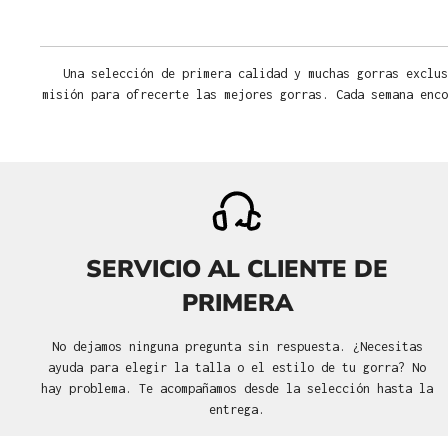
Una selección de primera calidad y muchas gorras exclus
misión para ofrecerte las mejores gorras. Cada semana enco
SERVICIO AL CLIENTE DE
PRIMERA
No dejamos ninguna pregunta sin respuesta. ¿Necesitas
ayuda para elegir la talla o el estilo de tu gorra? No
hay problema. Te acompañamos desde la selección hasta la
entrega.