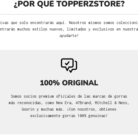
¿POR QUÉ TOPPERZSTORE?
ivas que solo encontrarás aquí. Nosotros mismos somos coleccioni
ntrarás muchos estilos nuevos, limitados y exclusivos en nuestra
ayudarte!
100% ORIGINAL
Somos socios premium oficiales de las marcas de gorras
más reconocidas, como New Era, 47Brand, Mitchell & Ness,
Goorin y muchas más. ¡Con nosotros, obtienes
exclusivamente gorras 100% genuinas!