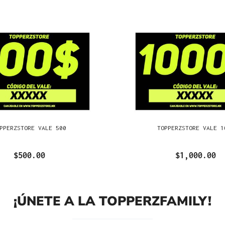
PPERZSTORE VALE 500
TOPPERZSTORE VALE 1
$500.00
$1,000.00
¡ÚNETE A LA TOPPERZFAMILY!