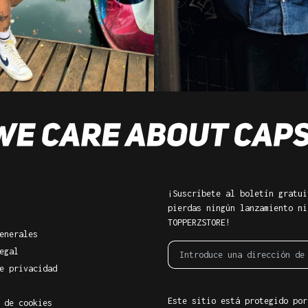
¡Suscríbete al boletín gratui
pierdas ningún lanzamiento ni
TOPPERZSTORE!
enerales
egal
e privacidad
Este sitio está protegido por
 de cookies