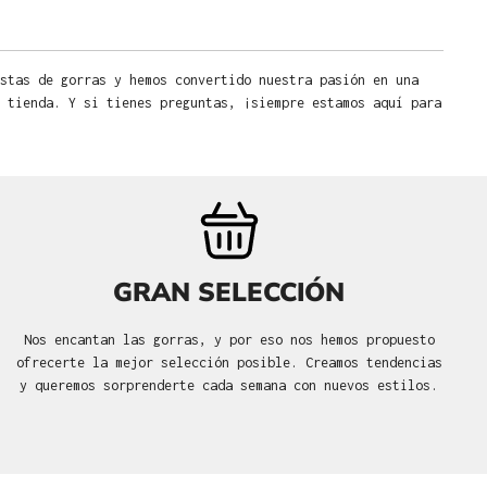
stas de gorras y hemos convertido nuestra pasión en una
 tienda. Y si tienes preguntas, ¡siempre estamos aquí para
GRAN SELECCIÓN
Nos encantan las gorras, y por eso nos hemos propuesto
ofrecerte la mejor selección posible. Creamos tendencias
y queremos sorprenderte cada semana con nuevos estilos.