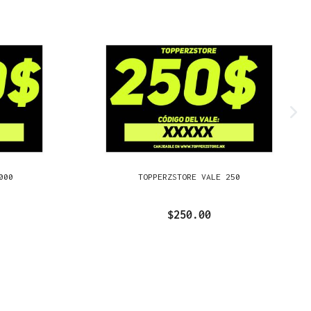
000
TOPPERZSTORE VALE 250
$250.00