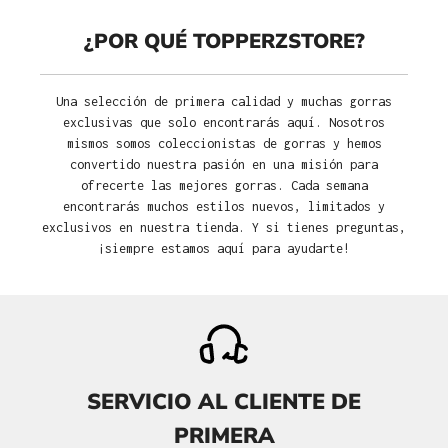
¿POR QUÉ TOPPERZSTORE?
Una selección de primera calidad y muchas gorras
exclusivas que solo encontrarás aquí. Nosotros
mismos somos coleccionistas de gorras y hemos
convertido nuestra pasión en una misión para
ofrecerte las mejores gorras. Cada semana
encontrarás muchos estilos nuevos, limitados y
exclusivos en nuestra tienda. Y si tienes preguntas,
¡siempre estamos aquí para ayudarte!
SERVICIO AL CLIENTE DE
PRIMERA