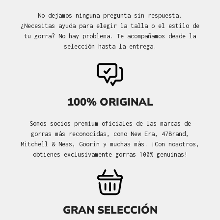
No dejamos ninguna pregunta sin respuesta.
¿Necesitas ayuda para elegir la talla o el estilo de
tu gorra? No hay problema. Te acompañamos desde la
selección hasta la entrega.
100% ORIGINAL
Somos socios premium oficiales de las marcas de
gorras más reconocidas, como New Era, 47Brand,
Mitchell & Ness, Goorin y muchas más. ¡Con nosotros,
obtienes exclusivamente gorras 100% genuinas!
GRAN SELECCIÓN