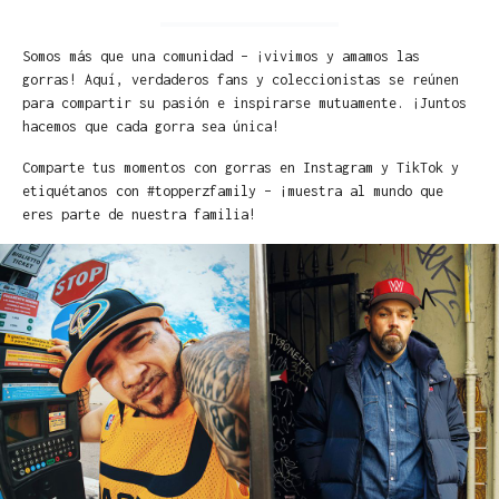
Somos más que una comunidad – ¡vivimos y amamos las
gorras! Aquí, verdaderos fans y coleccionistas se reúnen
para compartir su pasión e inspirarse mutuamente. ¡Juntos
hacemos que cada gorra sea única!
Comparte tus momentos con gorras en Instagram y TikTok y
etiquétanos con #topperzfamily – ¡muestra al mundo que
eres parte de nuestra familia!