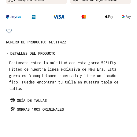
NÚMERO DE PRODUCTO:
NES11422
-
DETALLES DEL PRODUCTO
Destácate entre la multitud con esta gorra 59Fifty
Fitted de nuestra línea exclusiva de New Era. Esta
gorra está completamente cerrada y tiene un tamaño
fijo. Puedes encontrar tu talla en nuestra tabla de
tallas.
+
🤠 GUÍA DE TALLAS
+
💯 GORRAS 100% ORIGINALES