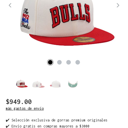
$949.00
más gastos de envío
✔️ Selección exclusiva de gorras premium originales
✔️ Envío gratis en compras mayores a $3000