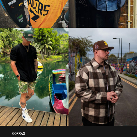
GORRAS