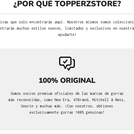
¿POR QUÉ TOPPERZSTORE?
ivas que solo encontrarás aquí. Nosotros mismos somos coleccioni
ntrarás muchos estilos nuevos, limitados y exclusivos en nuestra
ayudarte!
100% ORIGINAL
Somos socios premium oficiales de las marcas de gorras
más reconocidas, como New Era, 47Brand, Mitchell & Ness,
Goorin y muchas más. ¡Con nosotros, obtienes
exclusivamente gorras 100% genuinas!