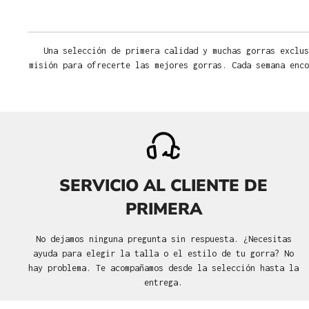
Una selección de primera calidad y muchas gorras exclus
misión para ofrecerte las mejores gorras. Cada semana enco
SERVICIO AL CLIENTE DE
PRIMERA
No dejamos ninguna pregunta sin respuesta. ¿Necesitas
ayuda para elegir la talla o el estilo de tu gorra? No
hay problema. Te acompañamos desde la selección hasta la
entrega.