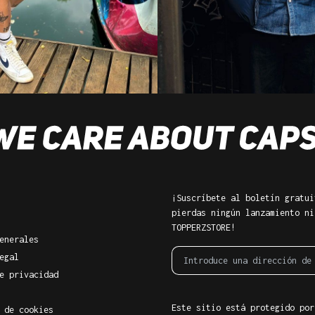
¡Suscríbete al boletín gratui
pierdas ningún lanzamiento ni
TOPPERZSTORE!
enerales
egal
e privacidad
Este sitio está protegido por
 de cookies