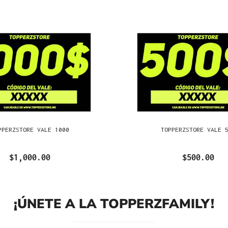
PPERZSTORE VALE 1000
TOPPERZSTORE VALE 
$1,000.00
$500.00
¡ÚNETE A LA TOPPERZFAMILY!