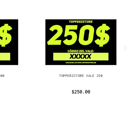
500
TOPPERZSTORE VALE 250
$250.00