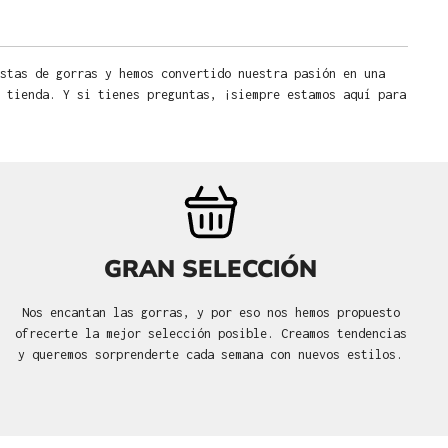
stas de gorras y hemos convertido nuestra pasión en una
 tienda. Y si tienes preguntas, ¡siempre estamos aquí para
GRAN SELECCIÓN
Nos encantan las gorras, y por eso nos hemos propuesto
ofrecerte la mejor selección posible. Creamos tendencias
y queremos sorprenderte cada semana con nuevos estilos.