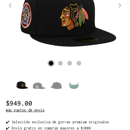
$949.00
más gastos de envío
✔️ Selección exclusiva de gorras premium originales
✔️ Envío gratis en compras mayores a $3000