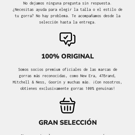
No dejamos ninguna pregunta sin respuesta.
¿Necesitas ayuda para elegir la talla o el estilo de
tu gorra? No hay problema. Te acompañamos desde la
selección hasta la entrega.
100% ORIGINAL
Somos socios premium oficiales de las marcas de
gorras más reconocidas, como New Era, 47Brand,
Mitchell & Ness, Goorin y muchas más. ¡Con nosotros,
obtienes exclusivamente gorras 100% genuinas!
GRAN SELECCIÓN