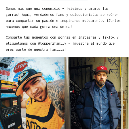
Somos más que una comunidad – ¡vivimos y amamos las
gorras! Aquí, verdaderos fans y coleccionistas se reúnen
para compartir su pasión e inspirarse mutuamente. ¡Juntos
hacemos que cada gorra sea única!
Comparte tus momentos con gorras en Instagram y TikTok y
etiquétanos con #topperzfamily – ¡muestra al mundo que
eres parte de nuestra familia!