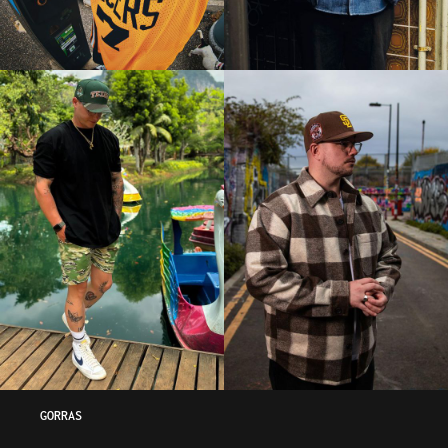
GORRAS