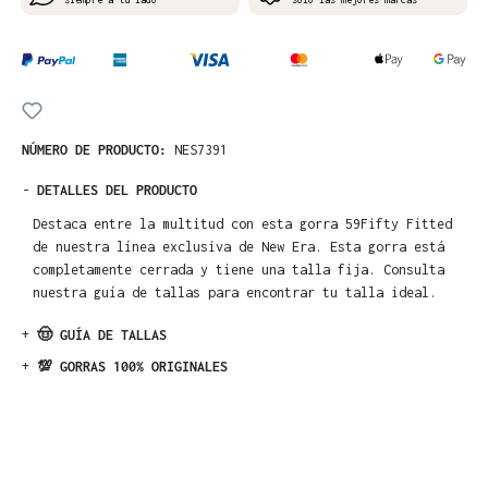
NÚMERO DE PRODUCTO:
NES7391
-
DETALLES DEL PRODUCTO
Destaca entre la multitud con esta gorra 59Fifty Fitted
de nuestra línea exclusiva de New Era. Esta gorra está
completamente cerrada y tiene una talla fija. Consulta
nuestra guía de tallas para encontrar tu talla ideal.
+
🤠 GUÍA DE TALLAS
+
💯 GORRAS 100% ORIGINALES