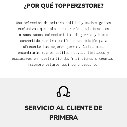
¿POR QUÉ TOPPERZSTORE?
Una selección de primera calidad y muchas gorras
exclusivas que solo encontrarás aquí. Nosotros
mismos somos coleccionistas de gorras y hemos
convertido nuestra pasión en una misión para
ofrecerte las mejores gorras. Cada semana
encontrarás muchos estilos nuevos, limitados y
exclusivos en nuestra tienda. Y si tienes preguntas,
¡siempre estamos aquí para ayudarte!
SERVICIO AL CLIENTE DE
PRIMERA