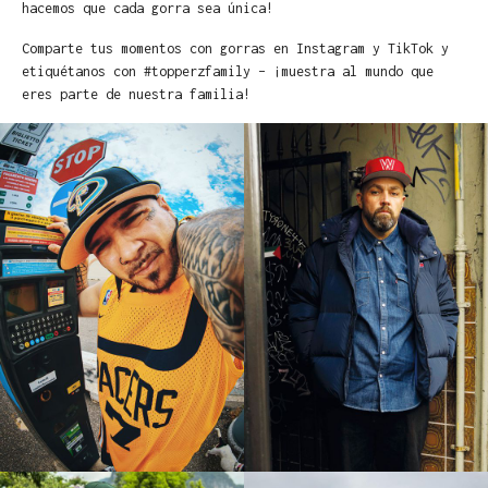
hacemos que cada gorra sea única!
Comparte tus momentos con gorras en Instagram y TikTok y
etiquétanos con #topperzfamily – ¡muestra al mundo que
eres parte de nuestra familia!