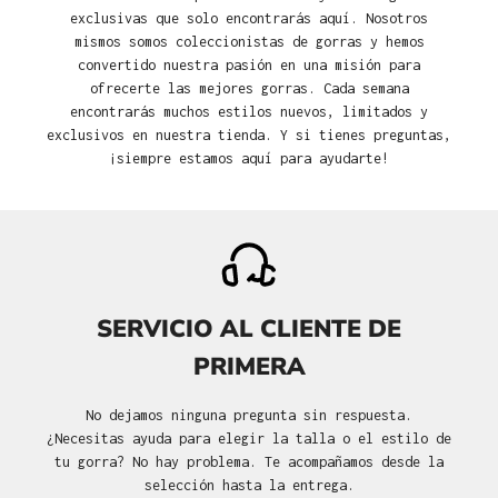
exclusivas que solo encontrarás aquí. Nosotros
mismos somos coleccionistas de gorras y hemos
convertido nuestra pasión en una misión para
ofrecerte las mejores gorras. Cada semana
encontrarás muchos estilos nuevos, limitados y
exclusivos en nuestra tienda. Y si tienes preguntas,
¡siempre estamos aquí para ayudarte!
SERVICIO AL CLIENTE DE
PRIMERA
No dejamos ninguna pregunta sin respuesta.
¿Necesitas ayuda para elegir la talla o el estilo de
tu gorra? No hay problema. Te acompañamos desde la
selección hasta la entrega.