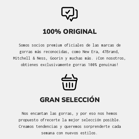
100% ORIGINAL
Somos socios premium oficiales de las marcas de
gorras más reconocidas, como New Era, 47Brand,
Mitchell & Ness, Goorin y muchas más. ¡Con nosotros,
obtienes exclusivamente gorras 100% genuinas!
GRAN SELECCIÓN
Nos encantan las gorras, y por eso nos hemos
propuesto ofrecerte la mejor selección posible.
Creamos tendencias y queremos sorprenderte cada
semana con nuevos estilos.