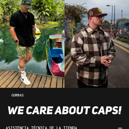
GORRAS
ASISTENCIA TÉCNICA DE LA TIENDA