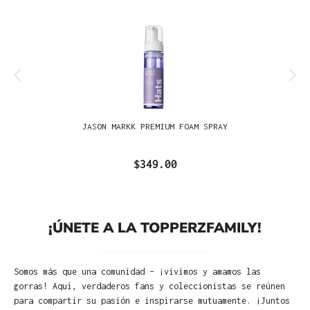
JASON MARKK PREMIUM FOAM SPRAY
$349.00
¡ÚNETE A LA TOPPERZFAMILY!
Somos más que una comunidad – ¡vivimos y amamos las
gorras! Aquí, verdaderos fans y coleccionistas se reúnen
para compartir su pasión e inspirarse mutuamente. ¡Juntos