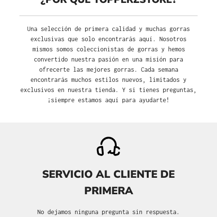
Una selección de primera calidad y muchas gorras
exclusivas que solo encontrarás aquí. Nosotros
mismos somos coleccionistas de gorras y hemos
convertido nuestra pasión en una misión para
ofrecerte las mejores gorras. Cada semana
encontrarás muchos estilos nuevos, limitados y
exclusivos en nuestra tienda. Y si tienes preguntas,
¡siempre estamos aquí para ayudarte!
SERVICIO AL CLIENTE DE
PRIMERA
No dejamos ninguna pregunta sin respuesta.