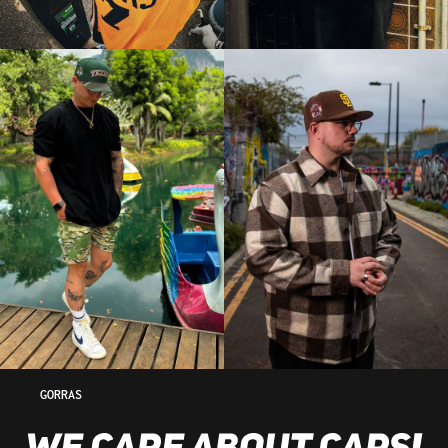
GORRAS