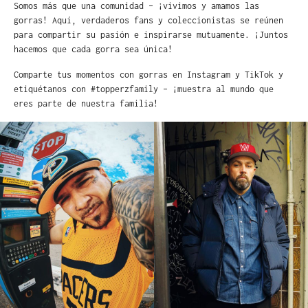
Somos más que una comunidad – ¡vivimos y amamos las
gorras! Aquí, verdaderos fans y coleccionistas se reúnen
para compartir su pasión e inspirarse mutuamente. ¡Juntos
hacemos que cada gorra sea única!
Comparte tus momentos con gorras en Instagram y TikTok y
etiquétanos con #topperzfamily – ¡muestra al mundo que
eres parte de nuestra familia!