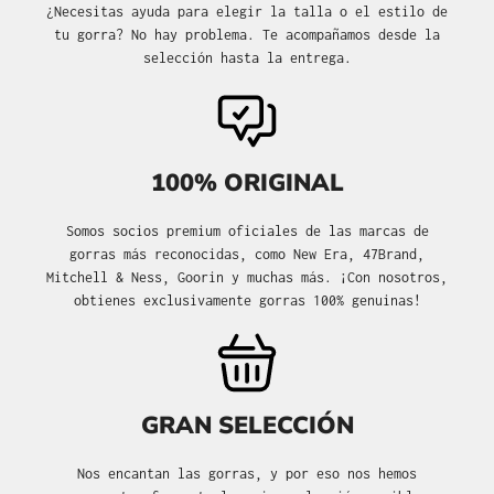
¿Necesitas ayuda para elegir la talla o el estilo de
tu gorra? No hay problema. Te acompañamos desde la
selección hasta la entrega.
100% ORIGINAL
Somos socios premium oficiales de las marcas de
gorras más reconocidas, como New Era, 47Brand,
Mitchell & Ness, Goorin y muchas más. ¡Con nosotros,
obtienes exclusivamente gorras 100% genuinas!
GRAN SELECCIÓN
Nos encantan las gorras, y por eso nos hemos