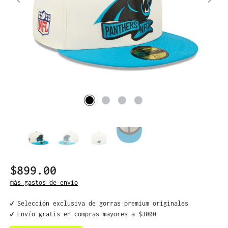
$899.00
más gastos de envío
✔️ Selección exclusiva de gorras premium originales
✔️ Envío gratis en compras mayores a $3000