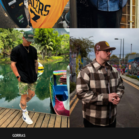
GORRAS