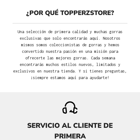
¿POR QUÉ TOPPERZSTORE?
Una selección de primera calidad y muchas gorras
exclusivas que solo encontrarás aquí. Nosotros
mismos somos coleccionistas de gorras y hemos
convertido nuestra pasión en una misión para
ofrecerte las mejores gorras. Cada semana
encontrarás muchos estilos nuevos, limitados y
exclusivos en nuestra tienda. Y si tienes preguntas,
¡siempre estamos aquí para ayudarte!
SERVICIO AL CLIENTE DE
PRIMERA