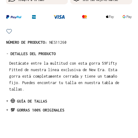
NÚMERO DE PRODUCTO:
NES11260
-
DETALLES DEL PRODUCTO
Destácate entre la multitud con esta gorra 59Fifty
Fitted de nuestra línea exclusiva de New Era. Esta
gorra está completamente cerrada y tiene un tamaño
fijo. Puedes encontrar tu talla en nuestra tabla de
tallas.
+
🤠 GUÍA DE TALLAS
+
💯 GORRAS 100% ORIGINALES