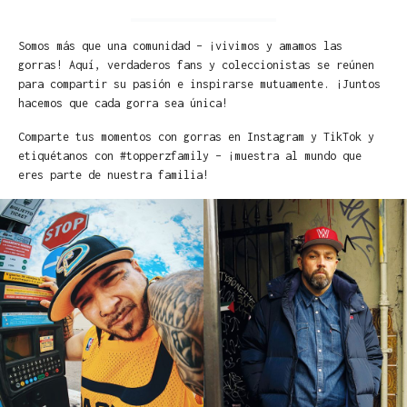
Somos más que una comunidad – ¡vivimos y amamos las
gorras! Aquí, verdaderos fans y coleccionistas se reúnen
para compartir su pasión e inspirarse mutuamente. ¡Juntos
hacemos que cada gorra sea única!
Comparte tus momentos con gorras en Instagram y TikTok y
etiquétanos con #topperzfamily – ¡muestra al mundo que
eres parte de nuestra familia!