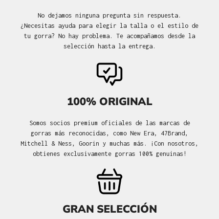
No dejamos ninguna pregunta sin respuesta.
¿Necesitas ayuda para elegir la talla o el estilo de
tu gorra? No hay problema. Te acompañamos desde la
selección hasta la entrega.
100% ORIGINAL
Somos socios premium oficiales de las marcas de
gorras más reconocidas, como New Era, 47Brand,
Mitchell & Ness, Goorin y muchas más. ¡Con nosotros,
obtienes exclusivamente gorras 100% genuinas!
GRAN SELECCIÓN