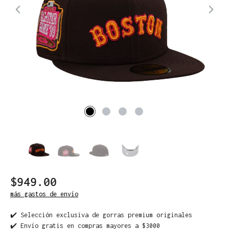
$949.00
más gastos de envío
✔️ Selección exclusiva de gorras premium originales
✔️ Envío gratis en compras mayores a $3000