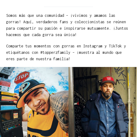
Somos más que una comunidad – ¡vivimos y amamos las
gorras! Aquí, verdaderos fans y coleccionistas se reúnen
para compartir su pasión e inspirarse mutuamente. ¡Juntos
hacemos que cada gorra sea única!
Comparte tus momentos con gorras en Instagram y TikTok y
etiquétanos con #topperzfamily – ¡muestra al mundo que
eres parte de nuestra familia!