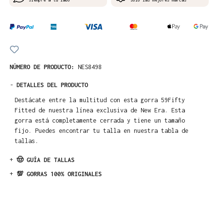
NÚMERO DE PRODUCTO:
NES8498
-
DETALLES DEL PRODUCTO
Destácate entre la multitud con esta gorra 59Fifty
Fitted de nuestra línea exclusiva de New Era. Esta
gorra está completamente cerrada y tiene un tamaño
fijo. Puedes encontrar tu talla en nuestra tabla de
tallas.
+
🤠 GUÍA DE TALLAS
+
💯 GORRAS 100% ORIGINALES