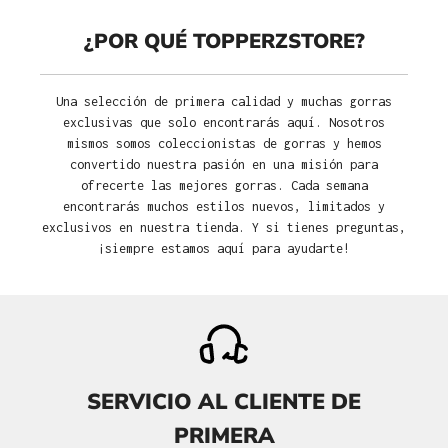
¿POR QUÉ TOPPERZSTORE?
Una selección de primera calidad y muchas gorras
exclusivas que solo encontrarás aquí. Nosotros
mismos somos coleccionistas de gorras y hemos
convertido nuestra pasión en una misión para
ofrecerte las mejores gorras. Cada semana
encontrarás muchos estilos nuevos, limitados y
exclusivos en nuestra tienda. Y si tienes preguntas,
¡siempre estamos aquí para ayudarte!
SERVICIO AL CLIENTE DE
PRIMERA