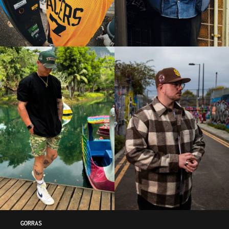
GORRAS