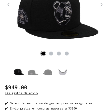
$949.00
más gastos de envío
✔️ Selección exclusiva de gorras premium originales
✔️ Envío gratis en compras mayores a $3000