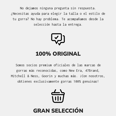
No dejamos ninguna pregunta sin respuesta.
¿Necesitas ayuda para elegir la talla o el estilo de
tu gorra? No hay problema. Te acompañamos desde la
selección hasta la entrega.
100% ORIGINAL
Somos socios premium oficiales de las marcas de
gorras más reconocidas, como New Era, 47Brand,
Mitchell & Ness, Goorin y muchas más. ¡Con nosotros,
obtienes exclusivamente gorras 100% genuinas!
GRAN SELECCIÓN