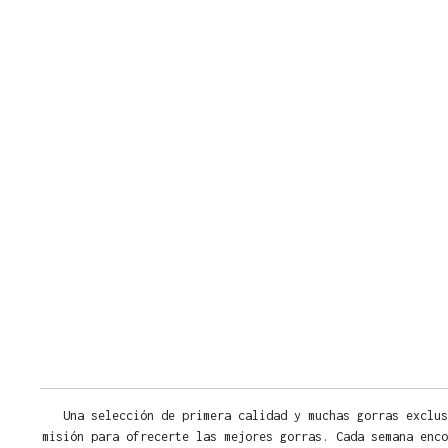
Una selección de primera calidad y muchas gorras exclus
misión para ofrecerte las mejores gorras. Cada semana enco