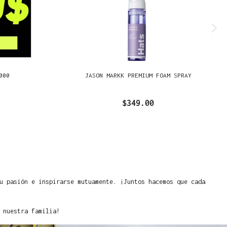
000
JASON MARKK PREMIUM FOAM SPRAY
$349.00
u pasión e inspirarse mutuamente. ¡Juntos hacemos que cada
 nuestra familia!