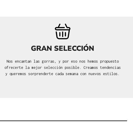
GRAN SELECCIÓN
Nos encantan las gorras, y por eso nos hemos propuesto
ofrecerte la mejor selección posible. Creamos tendencias
y queremos sorprenderte cada semana con nuevos estilos.