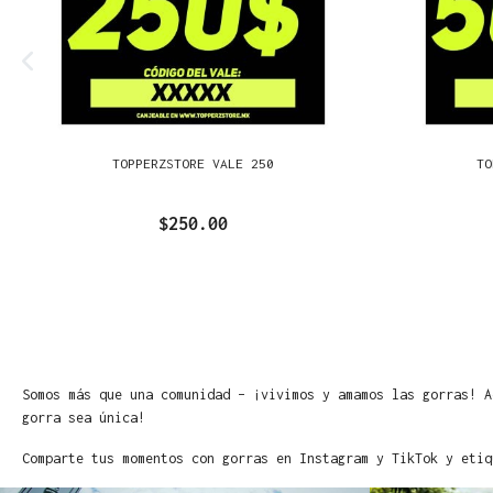
TOPPERZSTORE VALE 250
TO
$250.00
Somos más que una comunidad – ¡vivimos y amamos las gorras! A
gorra sea única!
Comparte tus momentos con gorras en Instagram y TikTok y etiq