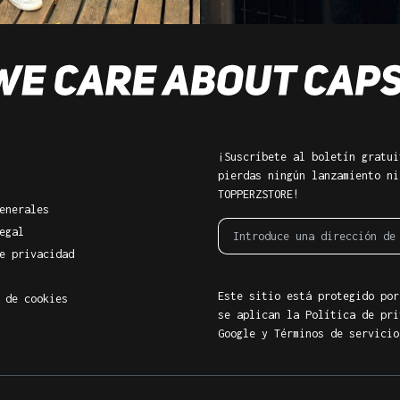
¡Suscríbete al boletín gratui
pierdas ningún lanzamiento ni
TOPPERZSTORE!
enerales
egal
e privacidad
Este sitio está protegido por
 de cookies
se aplican la Política de pri
Google
y
Términos de servicio