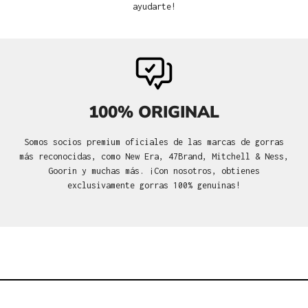
ayudarte!
100% ORIGINAL
Somos socios premium oficiales de las marcas de gorras
más reconocidas, como New Era, 47Brand, Mitchell & Ness,
Goorin y muchas más. ¡Con nosotros, obtienes
exclusivamente gorras 100% genuinas!