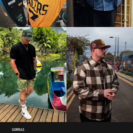
GORRAS