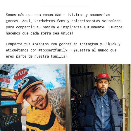
Somos más que una comunidad – ¡vivimos y amamos las
gorras! Aquí, verdaderos fans y coleccionistas se reúnen
para compartir su pasión e inspirarse mutuamente. ¡Juntos
hacemos que cada gorra sea única!
Comparte tus momentos con gorras en Instagram y TikTok y
etiquétanos con #topperzfamily – ¡muestra al mundo que
eres parte de nuestra familia!