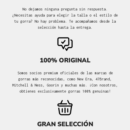
No dejamos ninguna pregunta sin respuesta.
¿Necesitas ayuda para elegir la talla o el estilo de
tu gorra? No hay problema. Te acompañamos desde la
selección hasta la entrega.
100% ORIGINAL
Somos socios premium oficiales de las marcas de
gorras más reconocidas, como New Era, 47Brand,
Mitchell & Ness, Goorin y muchas más. ¡Con nosotros,
obtienes exclusivamente gorras 100% genuinas!
GRAN SELECCIÓN