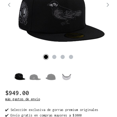
$949.00
más gastos de envío
✔️ Selección exclusiva de gorras premium originales
✔️ Envío gratis en compras mayores a $3000