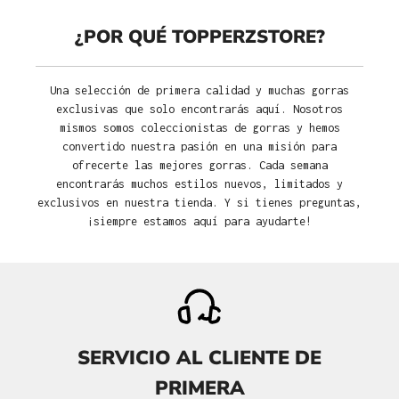
¿POR QUÉ TOPPERZSTORE?
Una selección de primera calidad y muchas gorras
exclusivas que solo encontrarás aquí. Nosotros
mismos somos coleccionistas de gorras y hemos
convertido nuestra pasión en una misión para
ofrecerte las mejores gorras. Cada semana
encontrarás muchos estilos nuevos, limitados y
exclusivos en nuestra tienda. Y si tienes preguntas,
¡siempre estamos aquí para ayudarte!
SERVICIO AL CLIENTE DE
PRIMERA