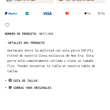
NÚMERO DE PRODUCTO:
NES11450
-
DETALLES DEL PRODUCTO
Destácate entre la multitud con esta gorra 59Fifty
Fitted de nuestra línea exclusiva de New Era. Esta
gorra está completamente cerrada y tiene un tamaño
fijo. Puedes encontrar tu talla en nuestra tabla de
tallas.
+
🤠 GUÍA DE TALLAS
+
💯 GORRAS 100% ORIGINALES