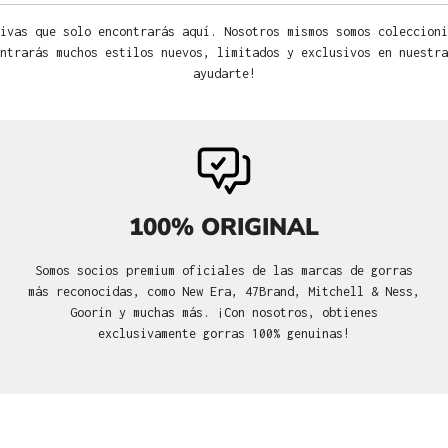
ivas que solo encontrarás aquí. Nosotros mismos somos coleccioni
ntrarás muchos estilos nuevos, limitados y exclusivos en nuestra
ayudarte!
100% ORIGINAL
Somos socios premium oficiales de las marcas de gorras
más reconocidas, como New Era, 47Brand, Mitchell & Ness,
Goorin y muchas más. ¡Con nosotros, obtienes
exclusivamente gorras 100% genuinas!