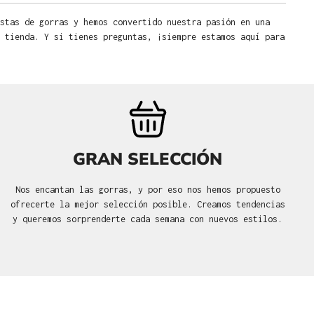
stas de gorras y hemos convertido nuestra pasión en una
 tienda. Y si tienes preguntas, ¡siempre estamos aquí para
GRAN SELECCIÓN
Nos encantan las gorras, y por eso nos hemos propuesto
ofrecerte la mejor selección posible. Creamos tendencias
y queremos sorprenderte cada semana con nuevos estilos.