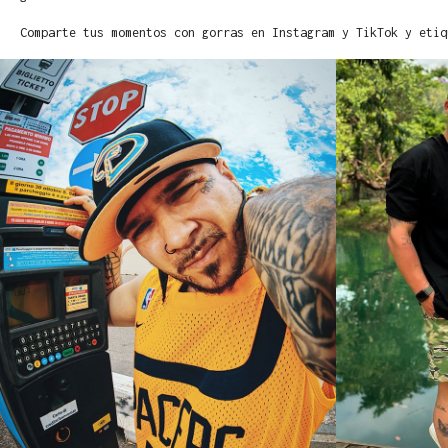
Comparte tus momentos con gorras en Instagram y TikTok y etiq