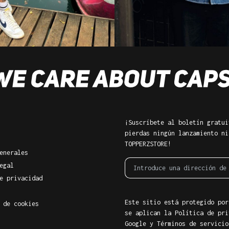
¡Suscríbete al boletín gratui
pierdas ningún lanzamiento ni
TOPPERZSTORE!
enerales
egal
e privacidad
Este sitio está protegido por
 de cookies
se aplican la Política de pri
Google
y
Términos de servicio