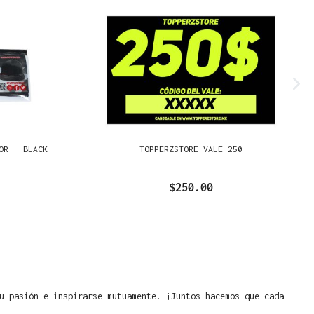
OR - BLACK
TOPPERZSTORE VALE 250
$250.00
u pasión e inspirarse mutuamente. ¡Juntos hacemos que cada