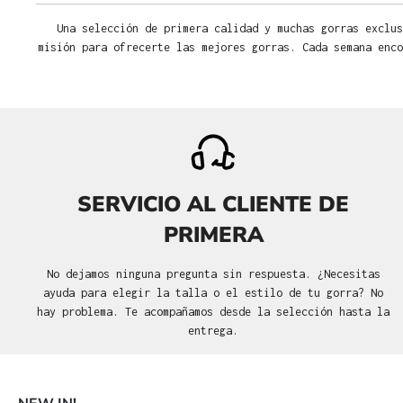
Una selección de primera calidad y muchas gorras exclus
misión para ofrecerte las mejores gorras. Cada semana enco
SERVICIO AL CLIENTE DE
PRIMERA
No dejamos ninguna pregunta sin respuesta. ¿Necesitas
ayuda para elegir la talla o el estilo de tu gorra? No
hay problema. Te acompañamos desde la selección hasta la
entrega.