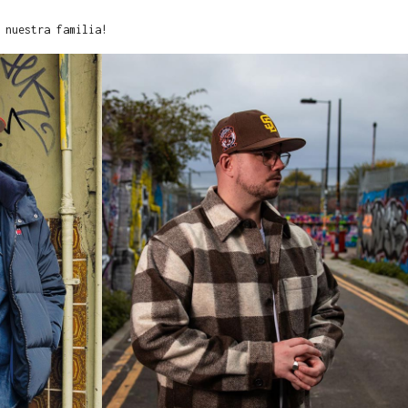
 nuestra familia!