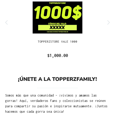
TOPPERZSTORE VALE 1000
$1,000.00
¡ÚNETE A LA TOPPERZFAMILY!
Somos más que una comunidad – ¡vivimos y amamos las
gorras! Aquí, verdaderos fans y coleccionistas se reúnen
para compartir su pasión e inspirarse mutuamente. ¡Juntos
hacemos que cada gorra sea única!