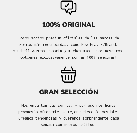
100% ORIGINAL
Somos socios premium oficiales de las marcas de
gorras más reconocidas, como New Era, 47Brand,
Mitchell & Ness, Goorin y muchas más. ¡Con nosotros,
obtienes exclusivamente gorras 100% genuinas!
GRAN SELECCIÓN
Nos encantan las gorras, y por eso nos hemos
propuesto ofrecerte la mejor selección posible.
Creamos tendencias y queremos sorprenderte cada
semana con nuevos estilos.