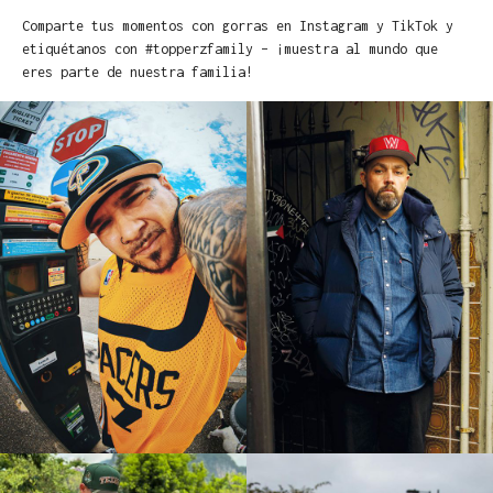
Comparte tus momentos con gorras en Instagram y TikTok y
etiquétanos con #topperzfamily – ¡muestra al mundo que
eres parte de nuestra familia!