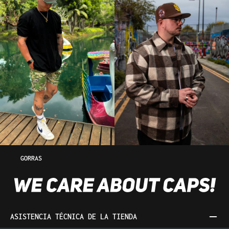
GORRAS
ASISTENCIA TÉCNICA DE LA TIENDA