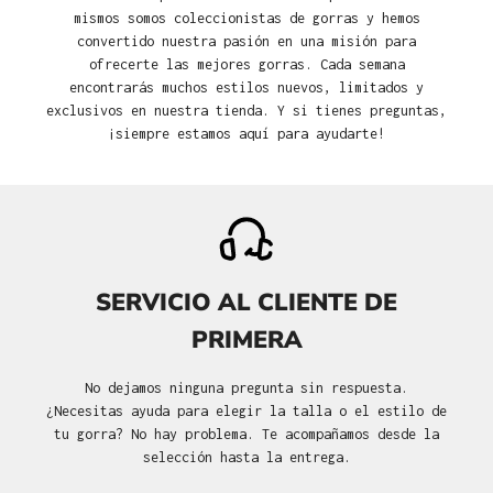
mismos somos coleccionistas de gorras y hemos
convertido nuestra pasión en una misión para
ofrecerte las mejores gorras. Cada semana
encontrarás muchos estilos nuevos, limitados y
exclusivos en nuestra tienda. Y si tienes preguntas,
¡siempre estamos aquí para ayudarte!
SERVICIO AL CLIENTE DE
PRIMERA
No dejamos ninguna pregunta sin respuesta.
¿Necesitas ayuda para elegir la talla o el estilo de
tu gorra? No hay problema. Te acompañamos desde la
selección hasta la entrega.