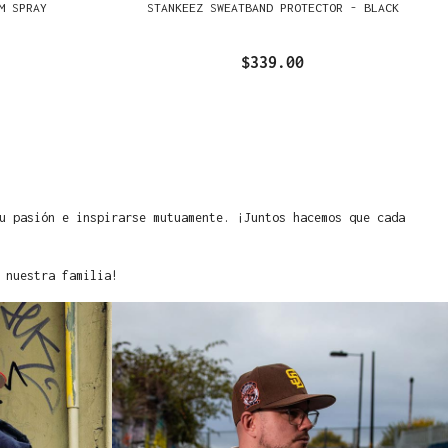
M SPRAY
STANKEEZ SWEATBAND PROTECTOR - BLACK
$339.00
u pasión e inspirarse mutuamente. ¡Juntos hacemos que cada
 nuestra familia!