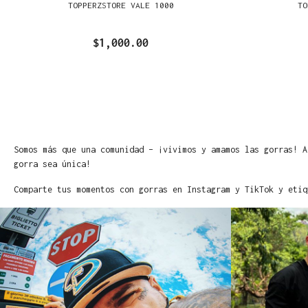
TOPPERZSTORE VALE 1000
TO
$1,000.00
Somos más que una comunidad – ¡vivimos y amamos las gorras! A
gorra sea única!
Comparte tus momentos con gorras en Instagram y TikTok y etiq