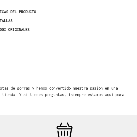
ICAS DEL PRODUCTO
TALLAS
00% ORIGINALES
stas de gorras y hemos convertido nuestra pasión en una
 tienda. Y si tienes preguntas, ¡siempre estamos aquí para