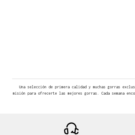
Una selección de primera calidad y muchas gorras exclus
misión para ofrecerte las mejores gorras. Cada semana enco