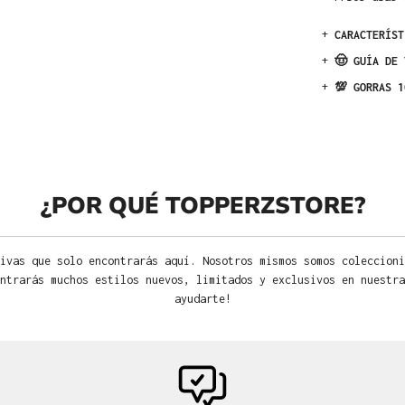
+
CARACTERÍST
+
🤠 GUÍA DE 
+
💯 GORRAS 1
¿POR QUÉ TOPPERZSTORE?
ivas que solo encontrarás aquí. Nosotros mismos somos coleccioni
ntrarás muchos estilos nuevos, limitados y exclusivos en nuestra
ayudarte!