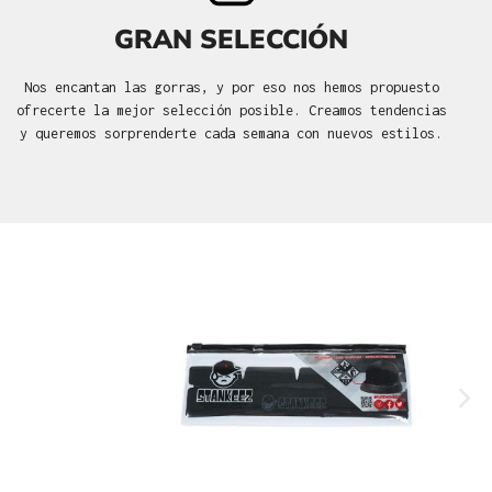
GRAN SELECCIÓN
Nos encantan las gorras, y por eso nos hemos propuesto
ofrecerte la mejor selección posible. Creamos tendencias
y queremos sorprenderte cada semana con nuevos estilos.