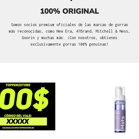
100% ORIGINAL
Somos socios premium oficiales de las marcas de gorras
más reconocidas, como New Era, 47Brand, Mitchell & Ness,
Goorin y muchas más. ¡Con nosotros, obtienes
exclusivamente gorras 100% genuinas!