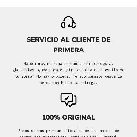
SERVICIO AL CLIENTE DE
PRIMERA
No dejamos ninguna pregunta sin respuesta.
¿Necesitas ayuda para elegir la talla o el estilo de
tu gorra? No hay problema. Te acompañamos desde la
selección hasta la entrega.
100% ORIGINAL
Somos socios premium oficiales de las marcas de