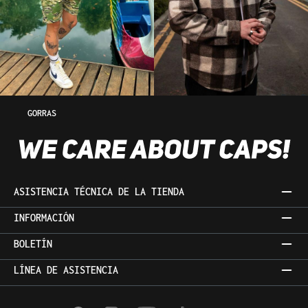
GORRAS
ASISTENCIA TÉCNICA DE LA TIENDA
INFORMACIÓN
BOLETÍN
LÍNEA DE ASISTENCIA