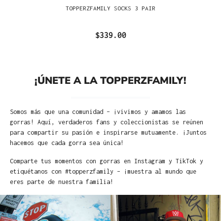
TOPPERZFAMILY SOCKS 3 PAIR
$339.00
¡ÚNETE A LA TOPPERZFAMILY!
Somos más que una comunidad – ¡vivimos y amamos las
gorras! Aquí, verdaderos fans y coleccionistas se reúnen
para compartir su pasión e inspirarse mutuamente. ¡Juntos
hacemos que cada gorra sea única!
Comparte tus momentos con gorras en Instagram y TikTok y
etiquétanos con #topperzfamily – ¡muestra al mundo que
eres parte de nuestra familia!