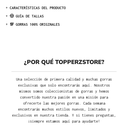
+
CARACTERÍSTICAS DEL PRODUCTO
+
🤠 GUÍA DE TALLAS
+
💯 GORRAS 100% ORIGINALES
¿POR QUÉ TOPPERZSTORE?
Una selección de primera calidad y muchas gorras
exclusivas que solo encontrarás aquí. Nosotros
mismos somos coleccionistas de gorras y hemos
convertido nuestra pasión en una misión para
ofrecerte las mejores gorras. Cada semana
encontrarás muchos estilos nuevos, limitados y
exclusivos en nuestra tienda. Y si tienes preguntas,
¡siempre estamos aquí para ayudarte!